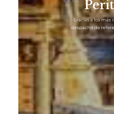
Peri
Gracias a los más 
despacho de refere