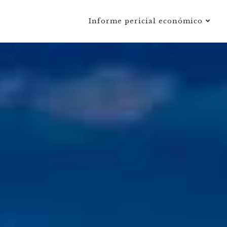
Informe pericial económico