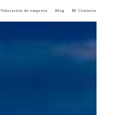
Valoración de empresa
Blog
Contacto