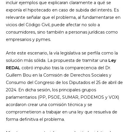
incluir ejemplos que explicaran claramente a qué se
exponía el hipotecado en caso de subida del interés. Es
relevante señalar que el problema, al fundamentarse en
vicios del Código Civil, puede afectar no solo a
consumidores, sino también a personas jurídicas como
empresarios y pymes.
Ante este escenario, la vía legislativa se perfila como la
solución más sólida. La propuesta de tramitar una
Ley
REDAL
cobró impulso tras la comparecencia del Dr.
Guillem Bou en la Comisión de Derechos Sociales y
Consumo del Congreso de los Diputados el 25 de abril de
2024. En dicha sesión, los principales grupos
parlamentarios (PP, PSOE, SUMAR, PODEMOS y VOX)
acordaron crear una comisión técnica y se
comprometieron a trabajar en una ley que resuelva de
forma definitiva el problema.