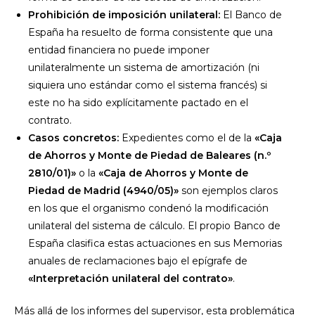
Prohibición de imposición unilateral:
El Banco de
España ha resuelto de forma consistente que una
entidad financiera no puede imponer
unilateralmente un sistema de amortización (ni
siquiera uno estándar como el sistema francés) si
este no ha sido explícitamente pactado en el
contrato.
Casos concretos:
Expedientes como el de la
«Caja
de Ahorros y Monte de Piedad de Baleares (n.º
2810/01)»
o la
«Caja de Ahorros y Monte de
Piedad de Madrid (4940/05)»
son ejemplos claros
en los que el organismo condenó la modificación
unilateral del sistema de cálculo. El propio Banco de
España clasifica estas actuaciones en sus Memorias
anuales de reclamaciones bajo el epígrafe de
«Interpretación unilateral del contrato»
.
Más allá de los informes del supervisor, esta problemática