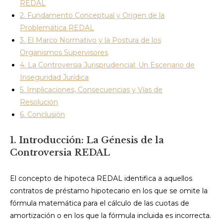
REDAL
2. Fundamento Conceptual y Origen de la
Problemática REDAL
3. El Marco Normativo y la Postura de los
Organismos Supervisores
4. La Controversia Jurisprudencial: Un Escenario de
Inseguridad Jurídica
5. Implicaciones, Consecuencias y Vías de
Resolución
6. Conclusión
1. Introducción: La Génesis de la
Controversia REDAL
El concepto de hipoteca REDAL identifica a aquellos
contratos de préstamo hipotecario en los que se omite la
fórmula matemática para el cálculo de las cuotas de
amortización o en los que la fórmula incluida es incorrecta.