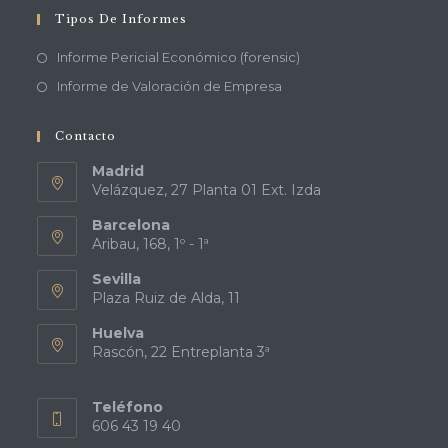
Tipos De Informes
Informe Pericial Económico (forensic)
Informe de Valoración de Empresa
Contacto
Madrid
Velázquez, 27 Planta 01 Ext. Izda
Barcelona
Aribau, 168, 1º - 1ª
Sevilla
Plaza Ruiz de Alda, 11
Huelva
Rascón, 22 Entreplanta 3ª
Teléfono
606 43 19 40