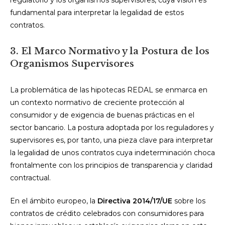
regulatorio y los organismos supervisores, cuya visión es
fundamental para interpretar la legalidad de estos
contratos.
3. El Marco Normativo y la Postura de los
Organismos Supervisores
La problemática de las hipotecas REDAL se enmarca en
un contexto normativo de creciente protección al
consumidor y de exigencia de buenas prácticas en el
sector bancario. La postura adoptada por los reguladores y
supervisores es, por tanto, una pieza clave para interpretar
la legalidad de unos contratos cuya indeterminación choca
frontalmente con los principios de transparencia y claridad
contractual.
En el ámbito europeo, la
Directiva 2014/17/UE
sobre los
contratos de crédito celebrados con consumidores para