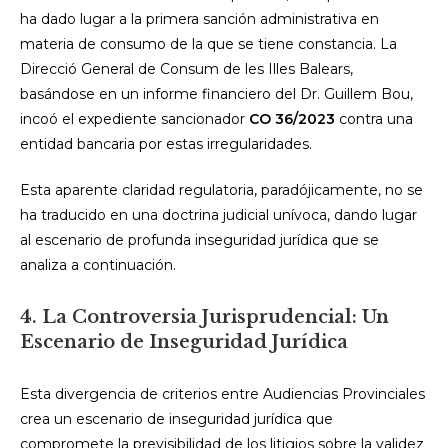
ha dado lugar a la primera sanción administrativa en
materia de consumo de la que se tiene constancia. La
Direcció General de Consum de les Illes Balears,
basándose en un informe financiero del Dr. Guillem Bou,
incoó el expediente sancionador
CO 36/2023
contra una
entidad bancaria por estas irregularidades.
Esta aparente claridad regulatoria, paradójicamente, no se
ha traducido en una doctrina judicial unívoca, dando lugar
al escenario de profunda inseguridad jurídica que se
analiza a continuación.
4. La Controversia Jurisprudencial: Un
Escenario de Inseguridad Jurídica
Esta divergencia de criterios entre Audiencias Provinciales
crea un escenario de inseguridad jurídica que
compromete la previsibilidad de los litigios sobre la validez