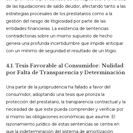
de las liquidaciones de saldo deudor, afectando tanto a las
estrategias procesales de los prestatarios como a la
gestión del riesgo de litigiosidad por parte de las
entidades financieras. La existencia de sentencias
contradictorias sobre un mismo supuesto de hecho
genera una profunda incertidumbre que impide anticipar
con un mínimo de seguridad el resultado de un litigio.
4.1. Tesis Favorable al Consumidor: Nulidad
por Falta de Transparencia y Determinación
Una parte de la jurisprudencia ha fallado a favor del
consumidor, adoptando una tesis que prioriza la
protección del prestatario, la transparencia contractual y la
necesidad de que este pueda comprender y verificar por
sí mismo las obligaciones económicas que asume. El
razonamiento jurídico de estas sentencias se centra en
que la indeterminación del sistema de amortización