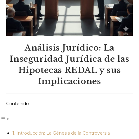
Análisis Jurídico: La
Inseguridad Jurídica de las
Hipotecas REDAL y sus
Implicaciones
Contenido
1. Introducción: La Génesis de la Controversia