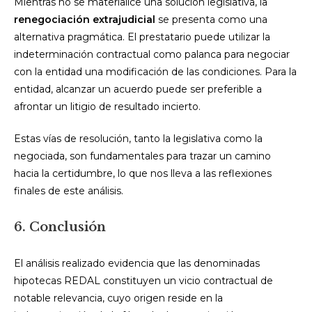
Mientras no se materialice una solución legislativa, la
renegociación extrajudicial
se presenta como una
alternativa pragmática. El prestatario puede utilizar la
indeterminación contractual como palanca para negociar
con la entidad una modificación de las condiciones. Para la
entidad, alcanzar un acuerdo puede ser preferible a
afrontar un litigio de resultado incierto.
Estas vías de resolución, tanto la legislativa como la
negociada, son fundamentales para trazar un camino
hacia la certidumbre, lo que nos lleva a las reflexiones
finales de este análisis.
6. Conclusión
El análisis realizado evidencia que las denominadas
hipotecas REDAL constituyen un vicio contractual de
notable relevancia, cuyo origen reside en la