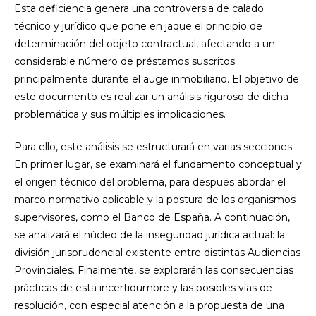
Esta deficiencia genera una controversia de calado
técnico y jurídico que pone en jaque el principio de
determinación del objeto contractual, afectando a un
considerable número de préstamos suscritos
principalmente durante el auge inmobiliario. El objetivo de
este documento es realizar un análisis riguroso de dicha
problemática y sus múltiples implicaciones.
Para ello, este análisis se estructurará en varias secciones.
En primer lugar, se examinará el fundamento conceptual y
el origen técnico del problema, para después abordar el
marco normativo aplicable y la postura de los organismos
supervisores, como el Banco de España. A continuación,
se analizará el núcleo de la inseguridad jurídica actual: la
división jurisprudencial existente entre distintas Audiencias
Provinciales. Finalmente, se explorarán las consecuencias
prácticas de esta incertidumbre y las posibles vías de
resolución, con especial atención a la propuesta de una