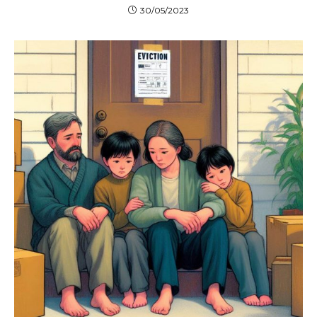
30/05/2023