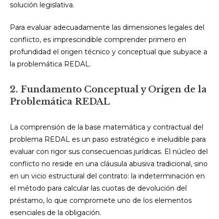
solución legislativa.
Para evaluar adecuadamente las dimensiones legales del
conflicto, es imprescindible comprender primero en
profundidad el origen técnico y conceptual que subyace a
la problemática REDAL.
2. Fundamento Conceptual y Origen de la
Problemática REDAL
La comprensión de la base matemática y contractual del
problema REDAL es un paso estratégico e ineludible para
evaluar con rigor sus consecuencias jurídicas. El núcleo del
conflicto no reside en una cláusula abusiva tradicional, sino
en un vicio estructural del contrato: la indeterminación en
el método para calcular las cuotas de devolución del
préstamo, lo que compromete uno de los elementos
esenciales de la obligación.