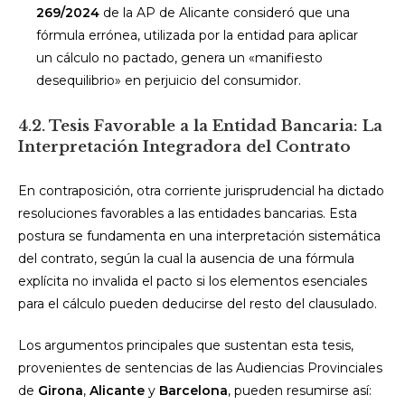
269/2024
de la AP de Alicante consideró que una
fórmula errónea, utilizada por la entidad para aplicar
un cálculo no pactado, genera un «manifiesto
desequilibrio» en perjuicio del consumidor.
4.2. Tesis Favorable a la Entidad Bancaria: La
Interpretación Integradora del Contrato
En contraposición, otra corriente jurisprudencial ha dictado
resoluciones favorables a las entidades bancarias. Esta
postura se fundamenta en una interpretación sistemática
del contrato, según la cual la ausencia de una fórmula
explícita no invalida el pacto si los elementos esenciales
para el cálculo pueden deducirse del resto del clausulado.
Los argumentos principales que sustentan esta tesis,
provenientes de sentencias de las Audiencias Provinciales
de
Girona
,
Alicante
y
Barcelona
, pueden resumirse así: