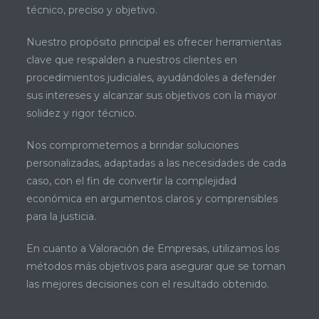
técnico, preciso y objetivo.
Nuestro propósito principal es ofrecer herramientas
clave que respalden a nuestros clientes en
procedimientos judiciales, ayudándoles a defender
sus intereses y alcanzar sus objetivos con la mayor
solidez y rigor técnico.
Nos comprometemos a brindar soluciones
personalizadas, adaptadas a las necesidades de cada
caso, con el fin de convertir la complejidad
económica en argumentos claros y comprensibles
para la justicia.
En cuanto a Valoración de Empresas, utilizamos los
métodos más objetivos para asegurar que se toman
las mejores decisiones con el resultado obtenido.