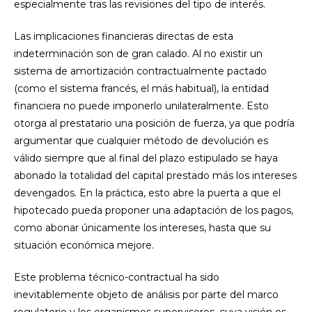
especialmente tras las revisiones del tipo de interés.
Las implicaciones financieras directas de esta
indeterminación son de gran calado. Al no existir un
sistema de amortización contractualmente pactado
(como el sistema francés, el más habitual), la entidad
financiera no puede imponerlo unilateralmente. Esto
otorga al prestatario una posición de fuerza, ya que podría
argumentar que cualquier método de devolución es
válido siempre que al final del plazo estipulado se haya
abonado la totalidad del capital prestado más los intereses
devengados. En la práctica, esto abre la puerta a que el
hipotecado pueda proponer una adaptación de los pagos,
como abonar únicamente los intereses, hasta que su
situación económica mejore.
Este problema técnico-contractual ha sido
inevitablemente objeto de análisis por parte del marco