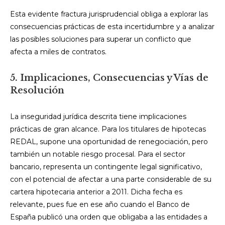
Esta evidente fractura jurisprudencial obliga a explorar las
consecuencias prácticas de esta incertidumbre y a analizar
las posibles soluciones para superar un conflicto que
afecta a miles de contratos.
5. Implicaciones, Consecuencias y Vías de
Resolución
La inseguridad jurídica descrita tiene implicaciones
prácticas de gran alcance. Para los titulares de hipotecas
REDAL, supone una oportunidad de renegociación, pero
también un notable riesgo procesal. Para el sector
bancario, representa un contingente legal significativo,
con el potencial de afectar a una parte considerable de su
cartera hipotecaria anterior a 2011. Dicha fecha es
relevante, pues fue en ese año cuando el Banco de
España publicó una orden que obligaba a las entidades a