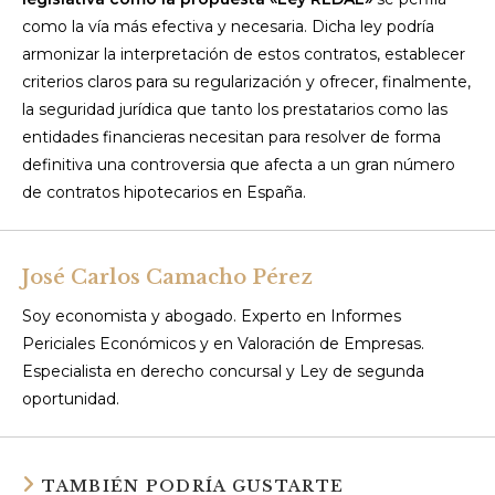
como la vía más efectiva y necesaria. Dicha ley podría
armonizar la interpretación de estos contratos, establecer
criterios claros para su regularización y ofrecer, finalmente,
la seguridad jurídica que tanto los prestatarios como las
entidades financieras necesitan para resolver de forma
definitiva una controversia que afecta a un gran número
de contratos hipotecarios en España.
José Carlos Camacho Pérez
Soy economista y abogado. Experto en Informes
Periciales Económicos y en Valoración de Empresas.
Especialista en derecho concursal y Ley de segunda
oportunidad.
TAMBIÉN PODRÍA GUSTARTE