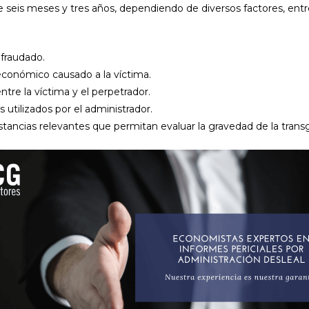
e seis meses y tres años, dependiendo de diversos factores, entr
fraudado.
 económico causado a la víctima.
ntre la víctima y el perpetrador.
utilizados por el administrador.
stancias relevantes que permitan evaluar la gravedad de la trans