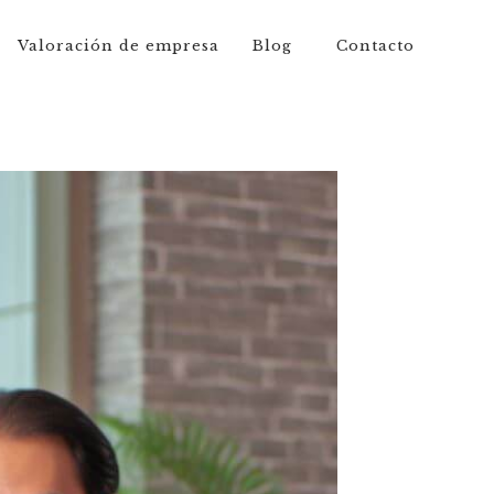
Valoración de empresa
Blog
Contacto