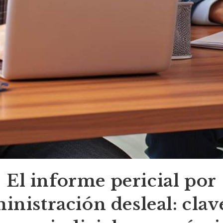
El informe pericial por
inistración desleal: clav