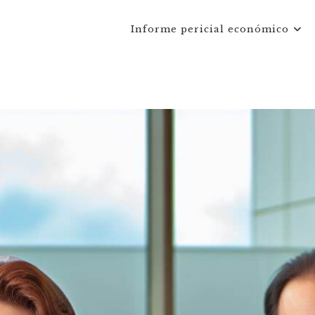
Informe pericial económico