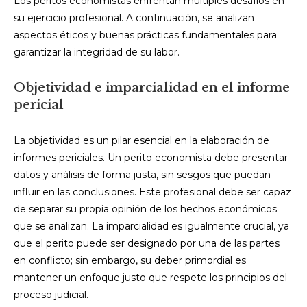
Los peritos economistas enfrentan múltiples desafíos en
su ejercicio profesional. A continuación, se analizan
aspectos éticos y buenas prácticas fundamentales para
garantizar la integridad de su labor.
Objetividad e imparcialidad en el informe
pericial
La objetividad es un pilar esencial en la elaboración de
informes periciales. Un perito economista debe presentar
datos y análisis de forma justa, sin sesgos que puedan
influir en las conclusiones. Este profesional debe ser capaz
de separar su propia opinión de los hechos económicos
que se analizan. La imparcialidad es igualmente crucial, ya
que el perito puede ser designado por una de las partes
en conflicto; sin embargo, su deber primordial es
mantener un enfoque justo que respete los principios del
proceso judicial.