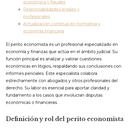
económica y fraudes
Responsabilidades legales y
profesionales
Actualización continua en normativa y
economía financiera
El perito economista es un profesional especializado en
economía y finanzas que actúa en el ámbito judicial. Su
función principal es analizar y valorar cuestiones
económicas en litigios, respaldando sus conclusiones con
informes periciales. Este especialista colabora
estrechamente con abogados y otros profesionales del
derecho. Su labor es esencial para aportar claridad y
fundamento a los casos que involucran disputas
económicas o financieras.
Definición y rol del perito economista