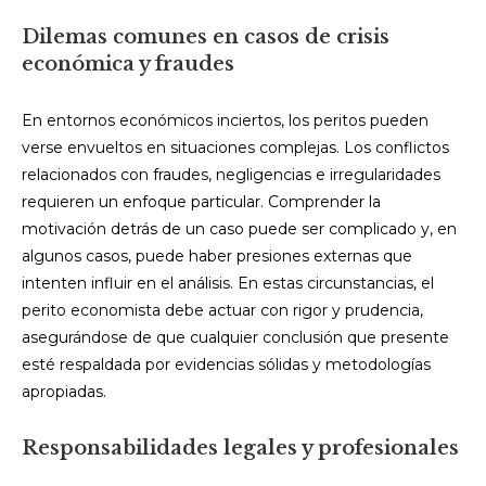
Dilemas comunes en casos de crisis
económica y fraudes
En entornos económicos inciertos, los peritos pueden
verse envueltos en situaciones complejas. Los conflictos
relacionados con fraudes, negligencias e irregularidades
requieren un enfoque particular. Comprender la
motivación detrás de un caso puede ser complicado y, en
algunos casos, puede haber presiones externas que
intenten influir en el análisis. En estas circunstancias, el
perito economista debe actuar con rigor y prudencia,
asegurándose de que cualquier conclusión que presente
esté respaldada por evidencias sólidas y metodologías
apropiadas.
Responsabilidades legales y profesionales