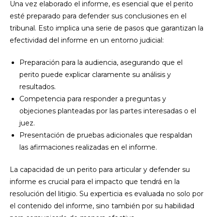
Una vez elaborado el informe, es esencial que el perito
esté preparado para defender sus conclusiones en el
tribunal. Esto implica una serie de pasos que garantizan la
efectividad del informe en un entorno judicial:
Preparación para la audiencia, asegurando que el
perito puede explicar claramente su análisis y
resultados.
Competencia para responder a preguntas y
objeciones planteadas por las partes interesadas o el
juez.
Presentación de pruebas adicionales que respaldan
las afirmaciones realizadas en el informe.
La capacidad de un perito para articular y defender su
informe es crucial para el impacto que tendrá en la
resolución del litigio. Su experticia es evaluada no solo por
el contenido del informe, sino también por su habilidad