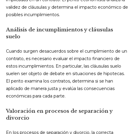
validez de cláusulas y determina el impacto económico de
posibles incumplimientos.
Análisis de incumplimientos y cláusulas
suelo
Cuando surgen desacuerdos sobre el cumplimiento de un
contrato, es necesario evaluar el impacto financiero de
estos incumplimientos. En particular, las cláusulas suelo
suelen ser objeto de debate en situaciones de hipotecas.
El perito examina los contratos, determina si se han
aplicado de manera justa y evalúa las consecuencias
económicas para cada parte.
Valoración en procesos de separación y
divorcio
En los procesos de separación y divorcio, la correcta