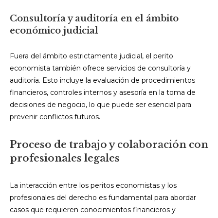
Consultoría y auditoría en el ámbito
económico judicial
Fuera del ámbito estrictamente judicial, el perito
economista también ofrece servicios de consultoría y
auditoría. Esto incluye la evaluación de procedimientos
financieros, controles internos y asesoría en la toma de
decisiones de negocio, lo que puede ser esencial para
prevenir conflictos futuros.
Proceso de trabajo y colaboración con
profesionales legales
La interacción entre los peritos economistas y los
profesionales del derecho es fundamental para abordar
casos que requieren conocimientos financieros y