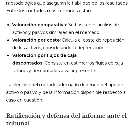
metodologías que aseguran la fiabilidad de los resultados.
Entre los métodos más comunes están:
Valoración comparativa:
Se basa en el análisis de
activos y pasivos similares en el mercado.
Valoración por coste:
Calcula el coste de reposición
de los activos, considerando la depreciación.
Valoración por flujos de caja
descontados:
Consiste en estimar los flujos de caja
futuros y descontarlos a valor presente.
La elección del método adecuado depende del tipo de
activo o pasivo y de la información disponible respecto al
caso en cuestión.
Ratificación y defensa del informe ante el
tribunal