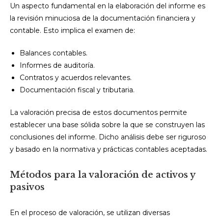
Un aspecto fundamental en la elaboración del informe es
la revisión minuciosa de la documentación financiera y
contable. Esto implica el examen de:
Balances contables.
Informes de auditoría.
Contratos y acuerdos relevantes.
Documentación fiscal y tributaria.
La valoración precisa de estos documentos permite
establecer una base sólida sobre la que se construyen las
conclusiones del informe. Dicho análisis debe ser riguroso
y basado en la normativa y prácticas contables aceptadas.
Métodos para la valoración de activos y
pasivos
En el proceso de valoración, se utilizan diversas