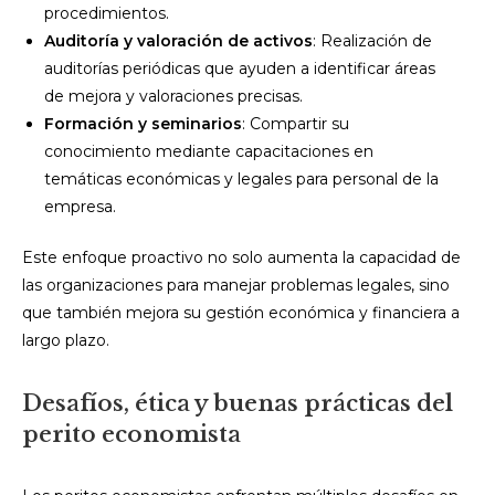
procedimientos.
Auditoría y valoración de activos
: Realización de
auditorías periódicas que ayuden a identificar áreas
de mejora y valoraciones precisas.
Formación y seminarios
: Compartir su
conocimiento mediante capacitaciones en
temáticas económicas y legales para personal de la
empresa.
Este enfoque proactivo no solo aumenta la capacidad de
las organizaciones para manejar problemas legales, sino
que también mejora su gestión económica y financiera a
largo plazo.
Desafíos, ética y buenas prácticas del
perito economista