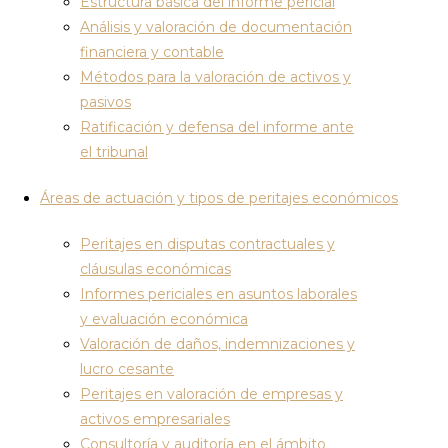
Estructura básica del informe pericial
Análisis y valoración de documentación
financiera y contable
Métodos para la valoración de activos y
pasivos
Ratificación y defensa del informe ante
el tribunal
Áreas de actuación y tipos de peritajes económicos
Peritajes en disputas contractuales y
cláusulas económicas
Informes periciales en asuntos laborales
y evaluación económica
Valoración de daños, indemnizaciones y
lucro cesante
Peritajes en valoración de empresas y
activos empresariales
Consultoría y auditoría en el ámbito