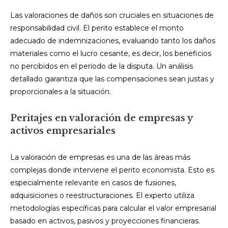
Las valoraciones de daños son cruciales en situaciones de
responsabilidad civil. El perito establece el monto
adecuado de indemnizaciones, evaluando tanto los daños
materiales como el lucro cesante, es decir, los beneficios
no percibidos en el periodo de la disputa. Un análisis
detallado garantiza que las compensaciones sean justas y
proporcionales a la situación.
Peritajes en valoración de empresas y
activos empresariales
La valoración de empresas es una de las áreas más
complejas donde interviene el perito economista. Esto es
especialmente relevante en casos de fusiones,
adquisiciones o reestructuraciones. El experto utiliza
metodologías específicas para calcular el valor empresarial
basado en activos, pasivos y proyecciones financieras.