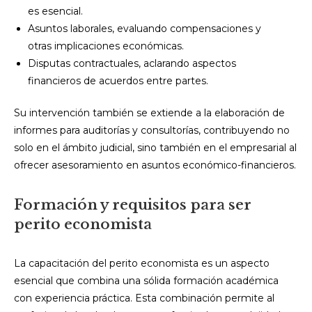
es esencial.
Asuntos laborales, evaluando compensaciones y
otras implicaciones económicas.
Disputas contractuales, aclarando aspectos
financieros de acuerdos entre partes.
Su intervención también se extiende a la elaboración de
informes para auditorías y consultorías, contribuyendo no
solo en el ámbito judicial, sino también en el empresarial al
ofrecer asesoramiento en asuntos económico-financieros.
Formación y requisitos para ser
perito economista
La capacitación del perito economista es un aspecto
esencial que combina una sólida formación académica
con experiencia práctica. Esta combinación permite al