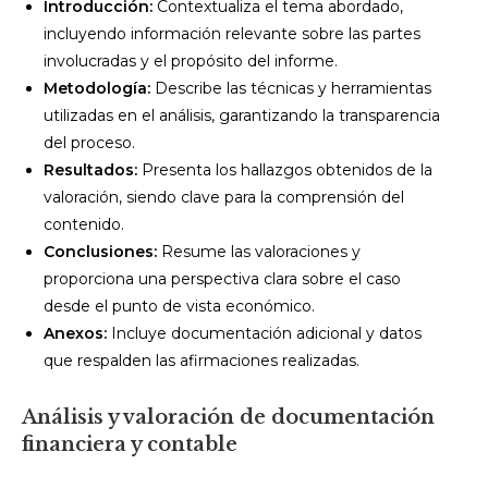
Introducción:
Contextualiza el tema abordado,
incluyendo información relevante sobre las partes
involucradas y el propósito del informe.
Metodología:
Describe las técnicas y herramientas
utilizadas en el análisis, garantizando la transparencia
del proceso.
Resultados:
Presenta los hallazgos obtenidos de la
valoración, siendo clave para la comprensión del
contenido.
Conclusiones:
Resume las valoraciones y
proporciona una perspectiva clara sobre el caso
desde el punto de vista económico.
Anexos:
Incluye documentación adicional y datos
que respalden las afirmaciones realizadas.
Análisis y valoración de documentación
financiera y contable