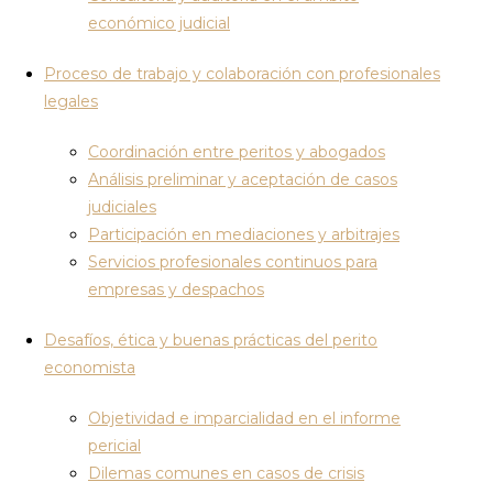
económico judicial
Proceso de trabajo y colaboración con profesionales
legales
Coordinación entre peritos y abogados
Análisis preliminar y aceptación de casos
judiciales
Participación en mediaciones y arbitrajes
Servicios profesionales continuos para
empresas y despachos
Desafíos, ética y buenas prácticas del perito
economista
Objetividad e imparcialidad en el informe
pericial
Dilemas comunes en casos de crisis