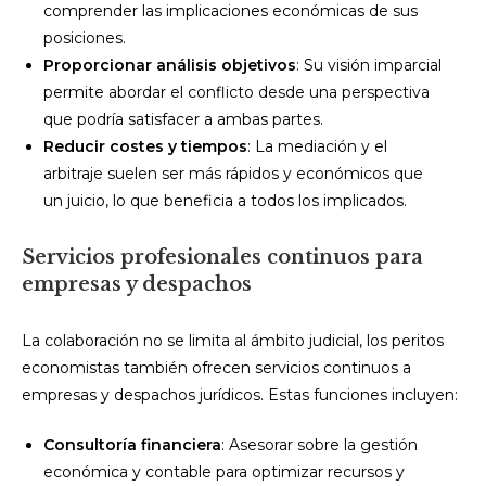
comprender las implicaciones económicas de sus
posiciones.
Proporcionar análisis objetivos
: Su visión imparcial
permite abordar el conflicto desde una perspectiva
que podría satisfacer a ambas partes.
Reducir costes y tiempos
: La mediación y el
arbitraje suelen ser más rápidos y económicos que
un juicio, lo que beneficia a todos los implicados.
Servicios profesionales continuos para
empresas y despachos
La colaboración no se limita al ámbito judicial, los peritos
economistas también ofrecen servicios continuos a
empresas y despachos jurídicos. Estas funciones incluyen:
Consultoría financiera
: Asesorar sobre la gestión
económica y contable para optimizar recursos y