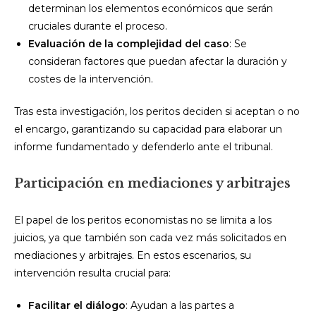
determinan los elementos económicos que serán
cruciales durante el proceso.
Evaluación de la complejidad del caso
: Se
consideran factores que puedan afectar la duración y
costes de la intervención.
Tras esta investigación, los peritos deciden si aceptan o no
el encargo, garantizando su capacidad para elaborar un
informe fundamentado y defenderlo ante el tribunal.
Participación en mediaciones y arbitrajes
El papel de los peritos economistas no se limita a los
juicios, ya que también son cada vez más solicitados en
mediaciones y arbitrajes. En estos escenarios, su
intervención resulta crucial para:
Facilitar el diálogo
: Ayudan a las partes a