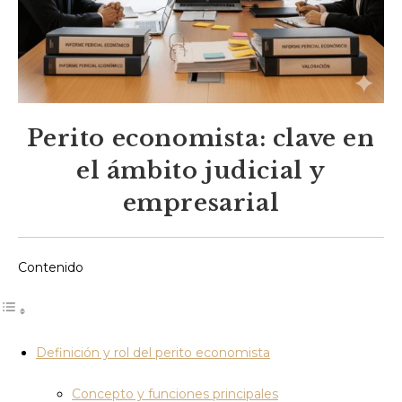
Perito economista: clave en
el ámbito judicial y
empresarial
Contenido
Definición y rol del perito economista
Concepto y funciones principales