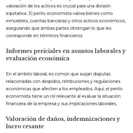
valoración de los activos es crucial para una división
equitativa. El perito economista valora bienes como
inmuebles, cuentas bancarias y otros activos económicos,
asegurando que ambas partes obtengan lo que les
corresponde en términos financieros.
Informes periciales en asuntos laborales y
evaluación económica
En el ámbito laboral, es común que surjan disputas
relacionadas con despidos, retribuciones y regulaciones
económicas que afecten a los empleados. Aquí, el perito
economista tiene un rol relevante al evaluar la situación
financiera de la empresa y sus implicaciones laborales.
Valoración de daños, indemnizaciones y
lucro cesante