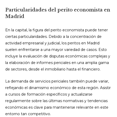
Particularidades del perito economista en
Madrid
En la capital, la figura del perito economista puede tener
ciertas particularidades. Debido a la concentración de
actividad empresarial y judicial, los peritos en Madrid
suelen enfrentarse a una mayor variedad de casos. Esto
incluye la evaluación de disputas económicas complejas y
la elaboración de informes periciales en una amplia gama
de sectores, desde el inmobiliario hasta el financiero.
La demanda de servicios periciales también puede variar,
reflejando el dinamismo económico de esta región. Asistir
a cursos de formación específicos y actualizarse
regularmente sobre las últimas normativas y tendencias
económicas es clave para mantenerse relevante en este
entorno tan competitivo.