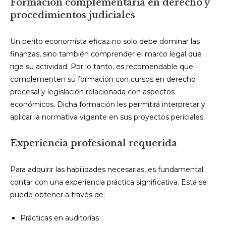
Formación complementaria en derecho y
procedimientos judiciales
Un perito economista eficaz no solo debe dominar las
finanzas, sino también comprender el marco legal que
rige su actividad. Por lo tanto, es recomendable que
complementen su formación con cursos en derecho
procesal y legislación relacionada con aspectos
económicos. Dicha formación les permitirá interpretar y
aplicar la normativa vigente en sus proyectos periciales.
Experiencia profesional requerida
Para adquirir las habilidades necesarias, es fundamental
contar con una experiencia práctica significativa. Esta se
puede obtener a través de:
Prácticas en auditorías