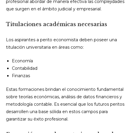
profesional abordar de manera efectiva las complejidades
que surgen en el ámbito judicial y empresarial.
Titulaciones académicas necesarias
Los aspirantes a perito economista deben poseer una
titulación universitaria en áreas como:
Economía
Contabilidad
Finanzas
Estas formaciones brindan el conocimiento fundamental
sobre teorías económicas, análisis de datos financieros y
metodología contable. Es esencial que los futuros peritos
desarrollen una base sólida en estos campos para
garantizar su éxito profesional.