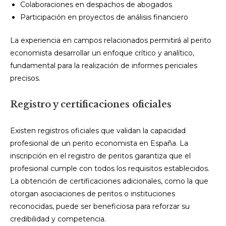
Colaboraciones en despachos de abogados
Participación en proyectos de análisis financiero
La experiencia en campos relacionados permitirá al perito
economista desarrollar un enfoque crítico y analítico,
fundamental para la realización de informes periciales
precisos.
Registro y certificaciones oficiales
Existen registros oficiales que validan la capacidad
profesional de un perito economista en España. La
inscripción en el registro de peritos garantiza que el
profesional cumple con todos los requisitos establecidos.
La obtención de certificaciones adicionales, como la que
otorgan asociaciones de peritos o instituciones
reconocidas, puede ser beneficiosa para reforzar su
credibilidad y competencia.