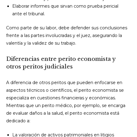
Elaborar informes que sirvan como prueba pericial
ante el tribunal.
Como parte de su labor, debe defender sus conclusiones
frente a las partes involucradas y el juez, asegurando la
valentía y la validez de su trabajo.
Diferencias entre perito economista y
otros peritos judiciales
A diferencia de otros peritos que pueden enfocarse en
aspectos técnicos o científicos, el perito economista se
especializa en cuestiones financieras y económicas.
Mientras que un perito médico, por ejemplo, se encarga
de evaluar daños a la salud, el perito economista está
dedicado a:
La valoración de activos patrimoniales en litigios