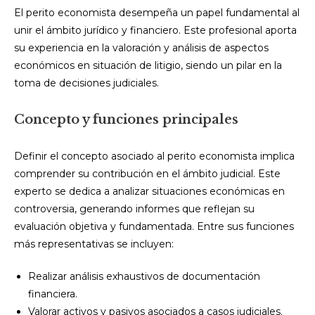
El perito economista desempeña un papel fundamental al
unir el ámbito jurídico y financiero. Este profesional aporta
su experiencia en la valoración y análisis de aspectos
económicos en situación de litigio, siendo un pilar en la
toma de decisiones judiciales.
Concepto y funciones principales
Definir el concepto asociado al perito economista implica
comprender su contribución en el ámbito judicial. Este
experto se dedica a analizar situaciones económicas en
controversia, generando informes que reflejan su
evaluación objetiva y fundamentada. Entre sus funciones
más representativas se incluyen:
Realizar análisis exhaustivos de documentación
financiera.
Valorar activos y pasivos asociados a casos judiciales.