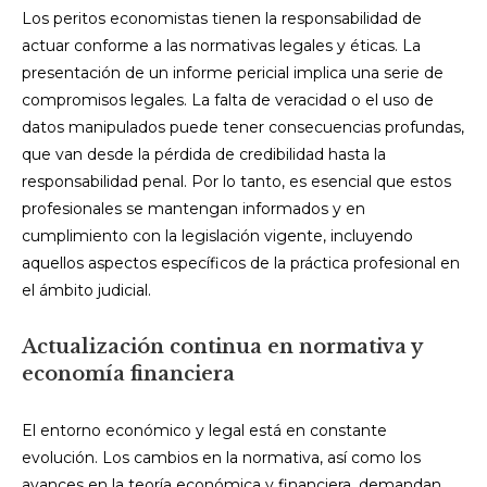
Los peritos economistas tienen la responsabilidad de
actuar conforme a las normativas legales y éticas. La
presentación de un informe pericial implica una serie de
compromisos legales. La falta de veracidad o el uso de
datos manipulados puede tener consecuencias profundas,
que van desde la pérdida de credibilidad hasta la
responsabilidad penal. Por lo tanto, es esencial que estos
profesionales se mantengan informados y en
cumplimiento con la legislación vigente, incluyendo
aquellos aspectos específicos de la práctica profesional en
el ámbito judicial.
Actualización continua en normativa y
economía financiera
El entorno económico y legal está en constante
evolución. Los cambios en la normativa, así como los
avances en la teoría económica y financiera, demandan