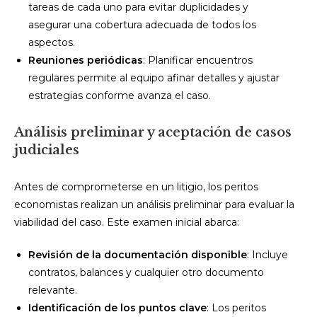
tareas de cada uno para evitar duplicidades y
asegurar una cobertura adecuada de todos los
aspectos.
Reuniones periódicas
: Planificar encuentros
regulares permite al equipo afinar detalles y ajustar
estrategias conforme avanza el caso.
Análisis preliminar y aceptación de casos
judiciales
Antes de comprometerse en un litigio, los peritos
economistas realizan un análisis preliminar para evaluar la
viabilidad del caso. Este examen inicial abarca:
Revisión de la documentación disponible
: Incluye
contratos, balances y cualquier otro documento
relevante.
Identificación de los puntos clave
: Los peritos