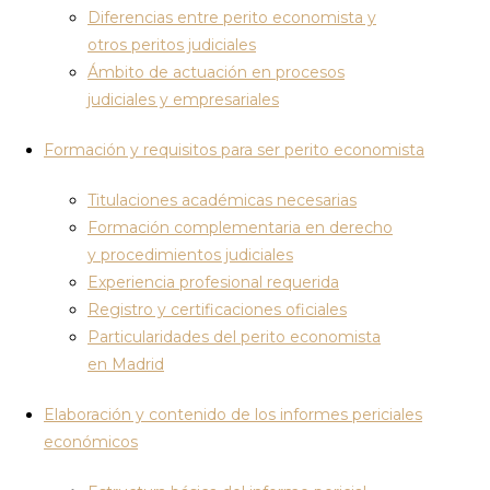
Diferencias entre perito economista y
otros peritos judiciales
Ámbito de actuación en procesos
judiciales y empresariales
Formación y requisitos para ser perito economista
Titulaciones académicas necesarias
Formación complementaria en derecho
y procedimientos judiciales
Experiencia profesional requerida
Registro y certificaciones oficiales
Particularidades del perito economista
en Madrid
Elaboración y contenido de los informes periciales
económicos