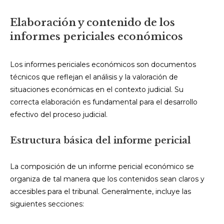
Elaboración y contenido de los
informes periciales económicos
Los informes periciales económicos son documentos
técnicos que reflejan el análisis y la valoración de
situaciones económicas en el contexto judicial. Su
correcta elaboración es fundamental para el desarrollo
efectivo del proceso judicial.
Estructura básica del informe pericial
La composición de un informe pericial económico se
organiza de tal manera que los contenidos sean claros y
accesibles para el tribunal. Generalmente, incluye las
siguientes secciones: