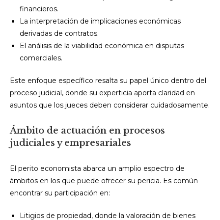
financieros.
La interpretación de implicaciones económicas
derivadas de contratos.
El análisis de la viabilidad económica en disputas
comerciales.
Este enfoque específico resalta su papel único dentro del
proceso judicial, donde su experticia aporta claridad en
asuntos que los jueces deben considerar cuidadosamente.
Ámbito de actuación en procesos
judiciales y empresariales
El perito economista abarca un amplio espectro de
ámbitos en los que puede ofrecer su pericia. Es común
encontrar su participación en:
Litigios de propiedad, donde la valoración de bienes