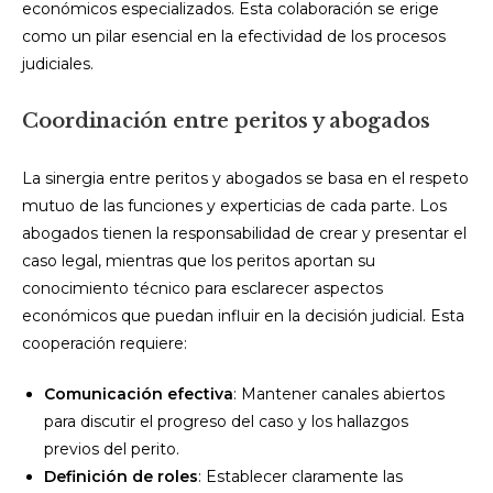
económicos especializados. Esta colaboración se erige
como un pilar esencial en la efectividad de los procesos
judiciales.
Coordinación entre peritos y abogados
La sinergia entre peritos y abogados se basa en el respeto
mutuo de las funciones y experticias de cada parte. Los
abogados tienen la responsabilidad de crear y presentar el
caso legal, mientras que los peritos aportan su
conocimiento técnico para esclarecer aspectos
económicos que puedan influir en la decisión judicial. Esta
cooperación requiere:
Comunicación efectiva
: Mantener canales abiertos
para discutir el progreso del caso y los hallazgos
previos del perito.
Definición de roles
: Establecer claramente las