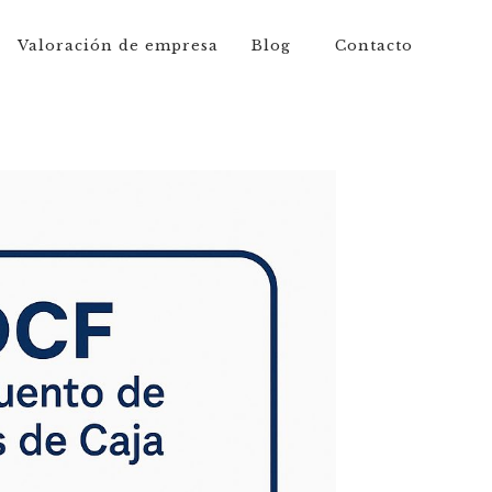
Valoración de empresa
Blog
Contacto