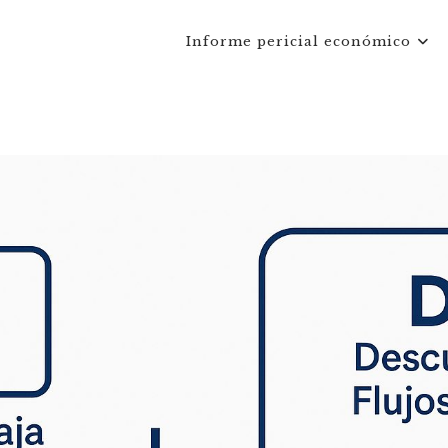
Informe pericial económico