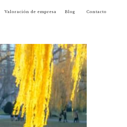
Valoración de empresa
Blog
Contacto