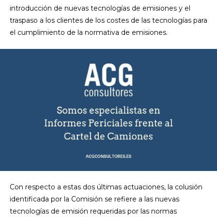
introducción de nuevas tecnologías de emisiones y el
traspaso a los clientes de los costes de las tecnologías para
el cumplimiento de la normativa de emisiones.
Con respecto a estas dos últimas actuaciones, la colusión
identificada por la Comisión se refiere a las nuevas
tecnologías de emisión requeridas por las normas