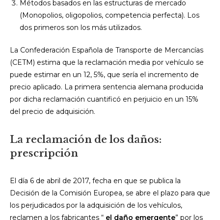
Métodos basados en las estructuras de mercado
(Monopolios, oligopolios, competencia perfecta). Los
dos primeros son los más utilizados.
La Confederación Española de Transporte de Mercancías
(CETM) estima que la reclamación media por vehículo se
puede estimar en un 12, 5%, que sería el incremento de
precio aplicado. La primera sentencia alemana producida
por dicha reclamación cuantificó en perjuicio en un 15%
del precio de adquisición.
La reclamación de los daños:
prescripción
El día 6 de abril de 2017, fecha en que se publica la
Decisión de la Comisión Europea, se abre el plazo para que
los perjudicados por la adquisición de los vehículos,
reclamen a los fabricantes “
el daño emergente
” por los