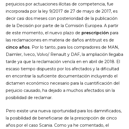
perjuicios por actuaciones ilícitas de competencia, fue
incorporada por la ley 9/2017 de 27 de mayo de 2017, es
decir casi dos meses con posterioridad de la publicación
de la Decisión por parte de la Comisión Europea. A partir
de este momento, el nuevo plazo de
prescripción
para
las reclamaciones en materia de daños antitrust es de
cinco años
. Por lo tanto, para los compradores de MAN,
Daimler, Iveco, Volvo/ Renault y DAF, la ampliación llegaba
tarde ya que la reclamación vencía en en abril de 2018. El
escaso tiempo dispuesto por los afectados y la dificultad
en encontrar la suficiente documentación incluyendo el
dictamen económico necesario para la cuantificación del
perjuicio causado, ha dejado a muchos afectados sin la
posibilidad de reclamar.
Pero existe una nueva oportunidad para los damnificados,
la posibilidad de beneficiarse de la prescripción de cinco
años por el caso Scania. Como ya he comentado, el