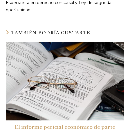
Especialista en derecho concursal y Ley de segunda
oportunidad.
TAMBIÉN PODRÍA GUSTARTE
El informe pericial económico de parte