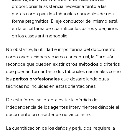
proporcionar la asistencia necesaria tanto a las
partes como para los tribunales nacionales de una
forma pragmática. El eje conductor del mismo está,
en la difícil tarea de cuantificar los daños y perjuicios
en los casos antimonopolio.
No obstante, la utilidad e importancia del documento
como orientaciones y marco conceptual, la Comisión
reconoce que pueden existir
otros métodos
o criterios
que puedan tomar tanto los tribunales nacionales como
los
peritos profesionales
que desarrollando otras
técnicas no incluidas en estas orientaciones.
De esta forma se intenta evitar la pérdida de
independencia de los agentes intervinientes dándole al
documento un carácter de no vinculante.
La cuantificación de los daños y perjuicios, requiere la