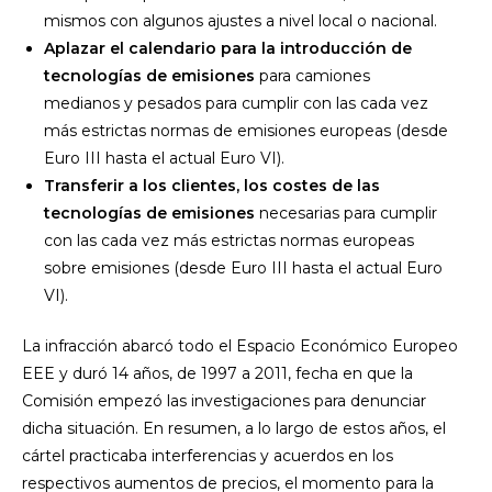
mismos con algunos ajustes a nivel local o nacional.
Aplazar el calendario para la introducción de
tecnologías de emisiones
para camiones
medianos y pesados para cumplir con las cada vez
más estrictas normas de emisiones europeas (desde
Euro III hasta el actual Euro VI).
Transferir a los clientes, los costes de las
tecnologías de emisiones
necesarias para cumplir
con las cada vez más estrictas normas europeas
sobre emisiones (desde Euro III hasta el actual Euro
VI).
La infracción abarcó todo el Espacio Económico Europeo
EEE y duró 14 años, de 1997 a 2011, fecha en que la
Comisión empezó las investigaciones para denunciar
dicha situación. En resumen, a lo largo de estos años, el
cártel practicaba interferencias y acuerdos en los
respectivos aumentos de precios, el momento para la