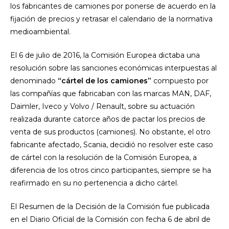
los fabricantes de camiones por ponerse de acuerdo en la
fijación de precios y retrasar el calendario de la normativa
medioambiental.
El 6 de julio de 2016, la Comisión Europea dictaba una
resolución sobre las sanciones económicas interpuestas al
denominado
“cártel de los camiones”
compuesto por
las compañías que fabricaban con las marcas MAN, DAF,
Daimler, Iveco y Volvo / Renault, sobre su actuación
realizada durante catorce años de pactar los precios de
venta de sus productos (camiones). No obstante, el otro
fabricante afectado, Scania, decidió no resolver este caso
de cártel con la resolución de la Comisión Europea, a
diferencia de los otros cinco participantes, siempre se ha
reafirmado en su no pertenencia a dicho cártel.
El Resumen de la Decisión de la Comisión fue publicada
en el Diario Oficial de la Comisión con fecha 6 de abril de