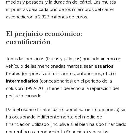
medios y pesados, y la duración del cártel. Las multas
impuestas para cada uno de los miembros del cártel
ascencdieron a 2.927 millones de euros.
El perjuicio económico:
cuantificación
Todas las personas (físicas y jurídicas) que adquirieron un
vehículo de las mencionadas marcas, sean
usuarios
finales
(empresas de transportes, autónomos, etc.) o
intermediarios
(concesionarios) en el periodo de la
colusión (1997- 2011) tienen derecho a la reparación del
perjuicio causado.
Para el usuario final, el daño (por el aumento de precio) se
ha ocasionado indiferentemente del medio de
financiación utilizado (inclusive si el bien ha sido financiado
por renting o arrendamiento financiero) y para los