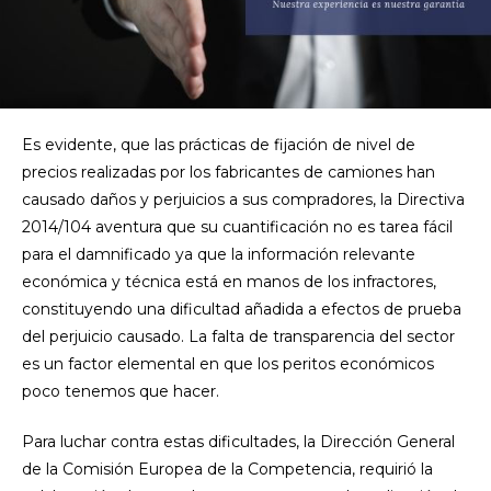
Es evidente, que las prácticas de fijación de nivel de
precios realizadas por los fabricantes de camiones han
causado daños y perjuicios a sus compradores, la Directiva
2014/104 aventura que su cuantificación no es tarea fácil
para el damnificado ya que la información relevante
económica y técnica está en manos de los infractores,
constituyendo una dificultad añadida a efectos de prueba
del perjuicio causado. La falta de transparencia del sector
es un factor elemental en que los peritos económicos
poco tenemos que hacer.
Para luchar contra estas dificultades, la Dirección General
de la Comisión Europea de la Competencia, requirió la