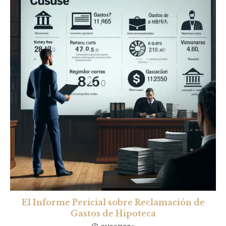
El Informe Pericial sobre Reclamación de
Gastos de Hipoteca