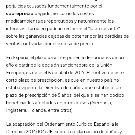
perjuicios causados fundamentalmente por el
sobreprecio
pagado, así como los costes
medioambientales repercutidos y naturalmente los
intereses. También podrían reclamar el “lucro cesante”
sobre las ganancias dejadas de obtener por las pérdidas de
ventas motivadas por el exceso de precio.
En España, el plazo para interponer la denuncia es de un
año a partir de la decisión sancionadora de la Unión
Europea, es decir el 6 de abril de 2017. El motivo de este
corto plazo de prescripción, es que en nuestro país no
estaba vigente la Directiva de daños, que establece un
plazo de prescripción de 5 años, del que si se han podido
beneficiar los afectados en otros países (Alemania,
Inglaterra, Holanda, entre otros).
La adaptación del Ordenamiento Jurídico Español a la
Directiva 2014/104/UE, sobre la reclamación de daños y