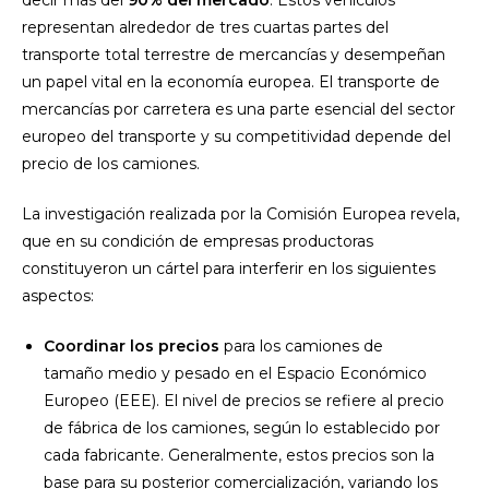
representan alrededor de tres cuartas partes del
transporte total terrestre de mercancías y desempeñan
un papel vital en la economía europea. El transporte de
mercancías por carretera es una parte esencial del sector
europeo del transporte y su competitividad depende del
precio de los camiones.
La investigación realizada por la Comisión Europea revela,
que en su condición de empresas productoras
constituyeron un cártel para interferir en los siguientes
aspectos:
Coordinar los precios
para los camiones de
tamaño medio y pesado en el Espacio Económico
Europeo (EEE). El nivel de precios se refiere al precio
de fábrica de los camiones, según lo establecido por
cada fabricante. Generalmente, estos precios son la
base para su posterior comercialización, variando los