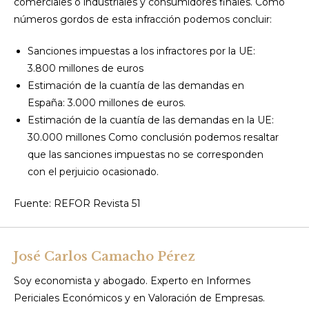
comerciales o industriales y consumidores finales. Como
números gordos de esta infracción podemos concluir:
Sanciones impuestas a los infractores por la UE:
3.800 millones de euros
Estimación de la cuantía de las demandas en
España: 3.000 millones de euros.
Estimación de la cuantía de las demandas en la UE:
30.000 millones Como conclusión podemos resaltar
que las sanciones impuestas no se corresponden
con el perjuicio ocasionado.
Fuente: REFOR Revista 51
José Carlos Camacho Pérez
Soy economista y abogado. Experto en Informes
Periciales Económicos y en Valoración de Empresas.