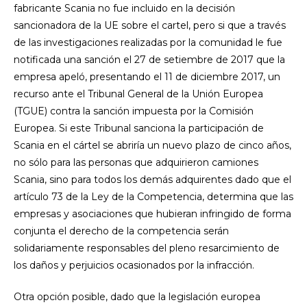
fabricante Scania no fue incluido en la decisión
sancionadora de la UE sobre el cartel, pero si que a través
de las investigaciones realizadas por la comunidad le fue
notificada una sanción el 27 de setiembre de 2017 que la
empresa apeló, presentando el 11 de diciembre 2017, un
recurso ante el Tribunal General de la Unión Europea
(TGUE) contra la sanción impuesta por la Comisión
Europea. Si este Tribunal sanciona la participación de
Scania en el cártel se abriría un nuevo plazo de cinco años,
no sólo para las personas que adquirieron camiones
Scania, sino para todos los demás adquirentes dado que el
artículo 73 de la Ley de la Competencia, determina que las
empresas y asociaciones que hubieran infringido de forma
conjunta el derecho de la competencia serán
solidariamente responsables del pleno resarcimiento de
los daños y perjuicios ocasionados por la infracción.
Otra opción posible, dado que la legislación europea