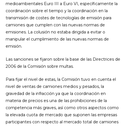
medioambientales Euro III a Euro VI, específicamente la
coordinación sobre el tiempo y la coordinación en la
transmisión de costes de tecnologías de emisión para
camiones que cumplen con las nuevas normas de
emisiones. La colusión no estaba dirigida a evitar o
manipular el cumplimiento de las nuevas normas de
emisión.
Las sanciones se fijaron sobre la base de las Directrices de
2006 de la Comisión sobre multas.
Para fijar el nivel de estas, la Comisión tuvo en cuenta el
nivel de ventas de camiones medios y pesados, la
gravedad de la infracción ya que la coordinación en
materia de precios es una de las prohibiciones de la
competencia más graves, así como otros aspectos como
la elevada cuota de mercado que suponen las empresas
participantes con respecto al mercado total de camiones