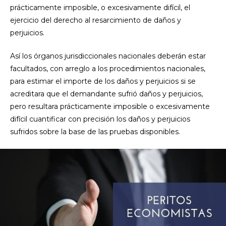
prácticamente imposible, o excesivamente difícil, el
ejercicio del derecho al resarcimiento de daños y
perjuicios.
Así los órganos jurisdiccionales nacionales deberán estar
facultados, con arreglo a los procedimientos nacionales,
para estimar el importe de los daños y perjuicios si se
acreditara que el demandante sufrió daños y perjuicios,
pero resultara prácticamente imposible o excesivamente
difícil cuantificar con precisión los daños y perjuicios
sufridos sobre la base de las pruebas disponibles.