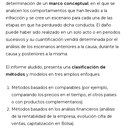
determinación de un
marco conceptual
, en el que se
analicen los comportamientos que han llevado a la
infracción y se cree un escenario para cada una de las
etapas en que ha perdurado dicha conducta. El daño
puede haber sido realizado en un solo acto o en periodos
sucesivos y su cuantificación vendrá determinada por el
análisis de los escenarios anteriores a la causa, durante la
causa y posteriores a la misma.
El informe aludido, presenta una
clasificación de
métodos
y modelos en tres amplios enfoques:
Métodos basados en comparables (por ejemplo,
comparando los precios en el tiempo, el otros países
o con productos complementarios).
Métodos basados en los análisis financieros (análisis
de la rentabilidad de la empresa, evolución cifra de
ventas, capitalización en Bolsa).