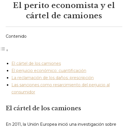
El perito economista y el
cártel de camiones
Contenido
El cártel de los camiones
El perjuicio económico: cuantificación
La reclamación de los daños: prescripción
Las sanciones como resarcimiento del perjuicio al
consumidor
El cártel de los camiones
En 2011, la Unión Europea inició una investigación sobre