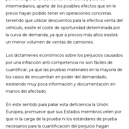
intermediarios, aparte de los posibles efectos que en le
precio hayan podido tener en operaciones concretas
teniendo que utilizar descuentos para la efectiva venta del
vehículo, existe el coste de oportunidad determinada por
la curva de demanda, ya que a precios más altos existirá
un menor volumen de ventas de camiones.
Los dictámenes económicos sobre los perjuicios causados
por una infracción anti-competencia no son fáciles de
cuantificar, ya que las pruebas materiales en la mayoría de
los casos de encuentran en poder del demandado,
existiendo muy poca información y documentación en
manos del afectado.
En este sentido para paliar esta deficiencia la Unión
Europea, promueve que sus Estados miembros velen por
que ni la carga de la prueba ni los estándares de prueba
necesarios para la cuantificación del perjuicio hagan