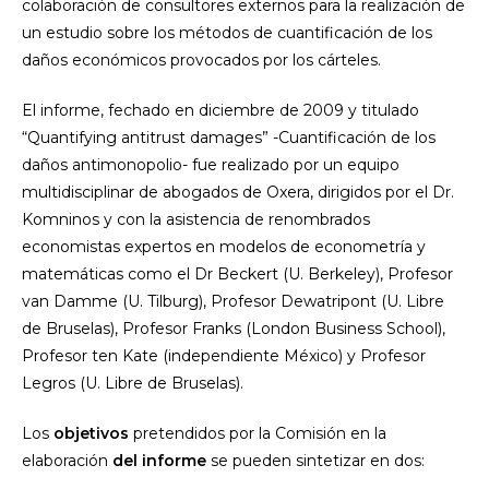
colaboración de consultores externos para la realización de
un estudio sobre los métodos de cuantificación de los
daños económicos provocados por los cárteles.
El informe, fechado en diciembre de 2009 y titulado
“Quantifying antitrust damages” -Cuantificación de los
daños antimonopolio- fue realizado por un equipo
multidisciplinar de abogados de Oxera, dirigidos por el Dr.
Komninos y con la asistencia de renombrados
economistas expertos en modelos de econometría y
matemáticas como el Dr Beckert (U. Berkeley), Profesor
van Damme (U. Tilburg), Profesor Dewatripont (U. Libre
de Bruselas), Profesor Franks (London Business School),
Profesor ten Kate (independiente México) y Profesor
Legros (U. Libre de Bruselas).
Los
objetivos
pretendidos por la Comisión en la
elaboración
del informe
se pueden sintetizar en dos: