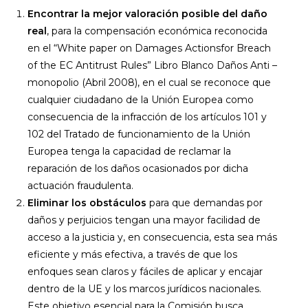
Encontrar la mejor valoración posible del daño
real
, para la compensación económica reconocida
en el “White paper on Damages Actionsfor Breach
of the EC Antitrust Rules” Libro Blanco Daños Anti –
monopolio (Abril 2008), en el cual se reconoce que
cualquier ciudadano de la Unión Europea como
consecuencia de la infracción de los artículos 101 y
102 del Tratado de funcionamiento de la Unión
Europea tenga la capacidad de reclamar la
reparación de los daños ocasionados por dicha
actuación fraudulenta.
Eliminar los obstáculos
para que demandas por
daños y perjuicios tengan una mayor facilidad de
acceso a la justicia y, en consecuencia, esta sea más
eficiente y más efectiva, a través de que los
enfoques sean claros y fáciles de aplicar y encajar
dentro de la UE y los marcos jurídicos nacionales.
Este objetivo esencial para la Comisión busca