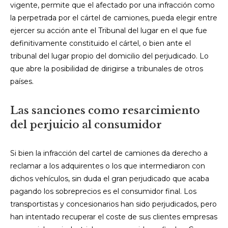
vigente, permite que el afectado por una infracción como
la perpetrada por el cártel de camiones, pueda elegir entre
ejercer su acción ante el Tribunal del lugar en el que fue
definitivamente constituido el cártel, o bien ante el
tribunal del lugar propio del domicilio del perjudicado. Lo
que abre la posibilidad de dirigirse a tribunales de otros
países.
Las sanciones como resarcimiento
del perjuicio al consumidor
Si bien la infracción del cartel de camiones da derecho a
reclamar a los adquirentes o los que intermediaron con
dichos vehículos, sin duda el gran perjudicado que acaba
pagando los sobreprecios es el consumidor final. Los
transportistas y concesionarios han sido perjudicados, pero
han intentado recuperar el coste de sus clientes empresas