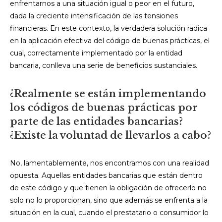
enfrentarnos a una situación igual o peor en el futuro,
dada la creciente intensificación de las tensiones
financieras. En este contexto, la verdadera solución radica
en la aplicación efectiva del código de buenas prácticas, el
cual, correctamente implementado por la entidad
bancaria, conlleva una serie de beneficios sustanciales.
¿Realmente se están implementando
los códigos de buenas prácticas por
parte de las entidades bancarias?
¿Existe la voluntad de llevarlos a cabo?
No, lamentablemente, nos encontramos con una realidad
opuesta. Aquellas entidades bancarias que están dentro
de este código y que tienen la obligación de ofrecerlo no
solo no lo proporcionan, sino que además se enfrenta a la
situación en la cual, cuando el prestatario o consumidor lo