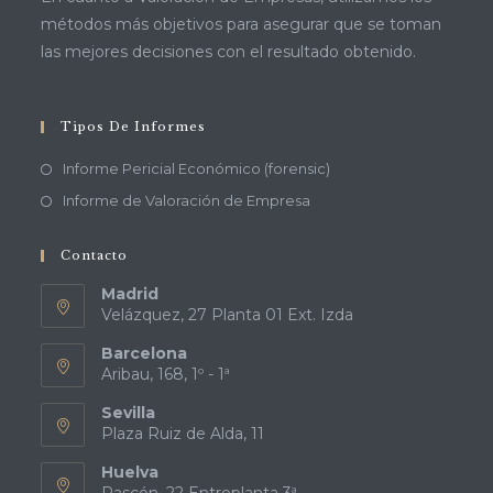
métodos más objetivos para asegurar que se toman
las mejores decisiones con el resultado obtenido.
Tipos De Informes
Informe Pericial Económico (forensic)
Informe de Valoración de Empresa
Contacto
Madrid
Velázquez, 27 Planta 01 Ext. Izda
Barcelona
Aribau, 168, 1º - 1ª
Sevilla
Plaza Ruiz de Alda, 11
Huelva