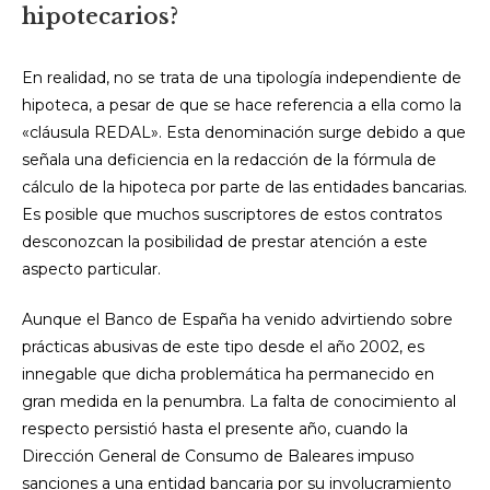
hipotecarios?
En realidad, no se trata de una tipología independiente de
hipoteca, a pesar de que se hace referencia a ella como la
«cláusula REDAL». Esta denominación surge debido a que
señala una deficiencia en la redacción de la fórmula de
cálculo de la hipoteca por parte de las entidades bancarias.
Es posible que muchos suscriptores de estos contratos
desconozcan la posibilidad de prestar atención a este
aspecto particular.
Aunque el Banco de España ha venido advirtiendo sobre
prácticas abusivas de este tipo desde el año 2002, es
innegable que dicha problemática ha permanecido en
gran medida en la penumbra. La falta de conocimiento al
respecto persistió hasta el presente año, cuando la
Dirección General de Consumo de Baleares impuso
sanciones a una entidad bancaria por su involucramiento