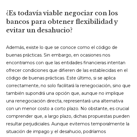
¿Es todavía viable negociar con los
bancos para obtener flexibilidad y
evitar un desahucio?
Además, existe lo que se conoce como el código de
buenas prácticas. Sin embargo, en ocasiones nos
encontramos con que las entidades financieras intentan
ofrecer condiciones que difieren de las establecidas en el
código de buenas prácticas. Este último, si se aplica
correctamente, no solo facilitará la renegociación, sino que
también supondrá una opción que, aunque no implique
una renegociación directa, representará una alternativa
con un menor costo a corto plazo. No obstante, es crucial
comprender que, a largo plazo, dichas propuestas pueden
resultar perjudiciales. Aunque evitemos temporalmente la
situación de impago y el desahucio, podríamos