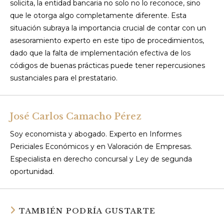
solicita, la entidad bancaria no solo no lo reconoce, sino
que le otorga algo completamente diferente. Esta
situación subraya la importancia crucial de contar con un
asesoramiento experto en este tipo de procedimientos,
dado que la falta de implementación efectiva de los
códigos de buenas prácticas puede tener repercusiones
sustanciales para el prestatario.
José Carlos Camacho Pérez
Soy economista y abogado. Experto en Informes
Periciales Económicos y en Valoración de Empresas.
Especialista en derecho concursal y Ley de segunda
oportunidad.
TAMBIÉN PODRÍA GUSTARTE