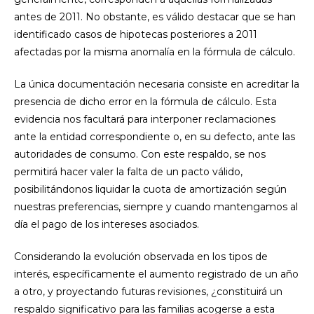
antes de 2011. No obstante, es válido destacar que se han
identificado casos de hipotecas posteriores a 2011
afectadas por la misma anomalía en la fórmula de cálculo.
La única documentación necesaria consiste en acreditar la
presencia de dicho error en la fórmula de cálculo. Esta
evidencia nos facultará para interponer reclamaciones
ante la entidad correspondiente o, en su defecto, ante las
autoridades de consumo. Con este respaldo, se nos
permitirá hacer valer la falta de un pacto válido,
posibilitándonos liquidar la cuota de amortización según
nuestras preferencias, siempre y cuando mantengamos al
día el pago de los intereses asociados.
Considerando la evolución observada en los tipos de
interés, específicamente el aumento registrado de un año
a otro, y proyectando futuras revisiones, ¿constituirá un
respaldo significativo para las familias acogerse a esta