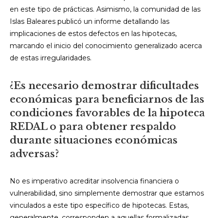
en este tipo de prácticas. Asimismo, la comunidad de las
Islas Baleares publicó un informe detallando las
implicaciones de estos defectos en las hipotecas,
marcando el inicio del conocimiento generalizado acerca
de estas irregularidades.
¿Es necesario demostrar dificultades
económicas para beneficiarnos de las
condiciones favorables de la hipoteca
REDAL o para obtener respaldo
durante situaciones económicas
adversas?
No es imperativo acreditar insolvencia financiera o
vulnerabilidad, sino simplemente demostrar que estamos
vinculados a este tipo específico de hipotecas. Estas,
generalmente, corresponden a aquellas formalizadas