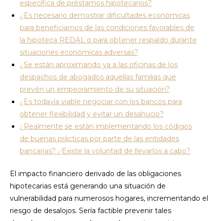
específica de préstamos hipotecarios?
¿Es necesario demostrar dificultades económicas
para beneficiarnos de las condiciones favorables de
la hipoteca REDAL o para obtener respaldo durante
situaciones económicas adversas?
¿Se están aproximando ya a las oficinas de los
despachos de abogados aquellas familias que
prevén un empeoramiento de su situación?
¿Es todavía viable negociar con los bancos para
obtener flexibilidad y evitar un desahucio?
¿Realmente se están implementando los códigos
de buenas prácticas por parte de las entidades
bancarias? ¿Existe la voluntad de llevarlos a cabo?
El impacto financiero derivado de las obligaciones
hipotecarias está generando una situación de
vulnerabilidad para numerosos hogares, incrementando el
riesgo de desalojos. Sería factible prevenir tales