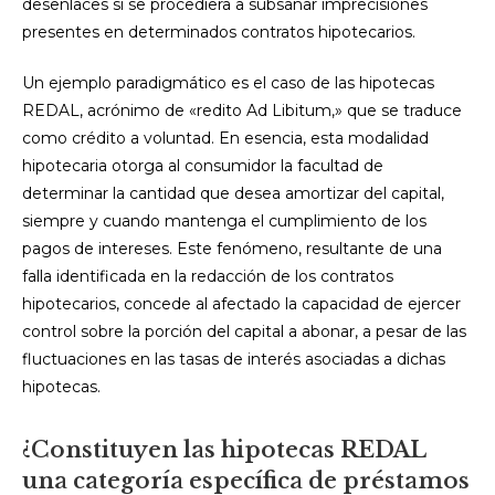
desenlaces si se procediera a subsanar imprecisiones
presentes en determinados contratos hipotecarios.
Un ejemplo paradigmático es el caso de las hipotecas
REDAL, acrónimo de «redito Ad Libitum,» que se traduce
como crédito a voluntad. En esencia, esta modalidad
hipotecaria otorga al consumidor la facultad de
determinar la cantidad que desea amortizar del capital,
siempre y cuando mantenga el cumplimiento de los
pagos de intereses. Este fenómeno, resultante de una
falla identificada en la redacción de los contratos
hipotecarios, concede al afectado la capacidad de ejercer
control sobre la porción del capital a abonar, a pesar de las
fluctuaciones en las tasas de interés asociadas a dichas
hipotecas.
¿Constituyen las hipotecas REDAL
una categoría específica de préstamos