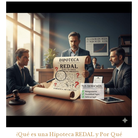
¿Qué es una Hipoteca REDAL y Por Qué