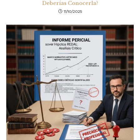
Deberías Conocerla?
11/10/2025