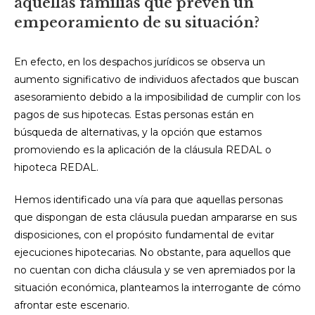
aquellas familias que prevén un
empeoramiento de su situación?
En efecto, en los despachos jurídicos se observa un
aumento significativo de individuos afectados que buscan
asesoramiento debido a la imposibilidad de cumplir con los
pagos de sus hipotecas. Estas personas están en
búsqueda de alternativas, y la opción que estamos
promoviendo es la aplicación de la cláusula REDAL o
hipoteca REDAL.
Hemos identificado una vía para que aquellas personas
que dispongan de esta cláusula puedan ampararse en sus
disposiciones, con el propósito fundamental de evitar
ejecuciones hipotecarias. No obstante, para aquellos que
no cuentan con dicha cláusula y se ven apremiados por la
situación económica, planteamos la interrogante de cómo
afrontar este escenario.