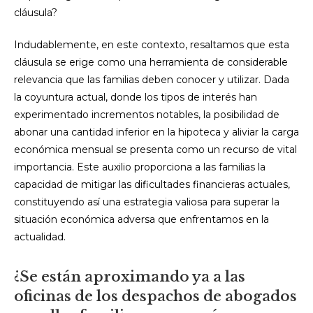
cláusula?
Indudablemente, en este contexto, resaltamos que esta
cláusula se erige como una herramienta de considerable
relevancia que las familias deben conocer y utilizar. Dada
la coyuntura actual, donde los tipos de interés han
experimentado incrementos notables, la posibilidad de
abonar una cantidad inferior en la hipoteca y aliviar la carga
económica mensual se presenta como un recurso de vital
importancia. Este auxilio proporciona a las familias la
capacidad de mitigar las dificultades financieras actuales,
constituyendo así una estrategia valiosa para superar la
situación económica adversa que enfrentamos en la
actualidad.
¿Se están aproximando ya a las
oficinas de los despachos de abogados