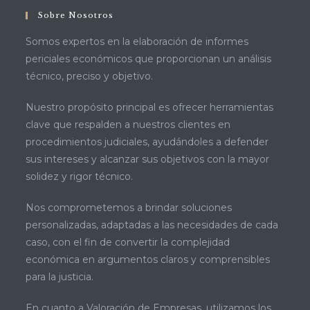
Sobre Nosotros
Somos expertos en la elaboración de informes
periciales económicos que proporcionan un análisis
técnico, preciso y objetivo.
Nuestro propósito principal es ofrecer herramientas
clave que respalden a nuestros clientes en
procedimientos judiciales, ayudándoles a defender
sus intereses y alcanzar sus objetivos con la mayor
solidez y rigor técnico.
Nos comprometemos a brindar soluciones
personalizadas, adaptadas a las necesidades de cada
caso, con el fin de convertir la complejidad
económica en argumentos claros y comprensibles
para la justicia.
En cuanto a Valoración de Empresas, utilizamos los