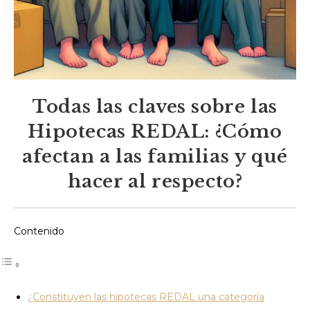
Todas las claves sobre las
Hipotecas REDAL: ¿Cómo
afectan a las familias y qué
hacer al respecto?
Contenido
¿Constituyen las hipotecas REDAL una categoría