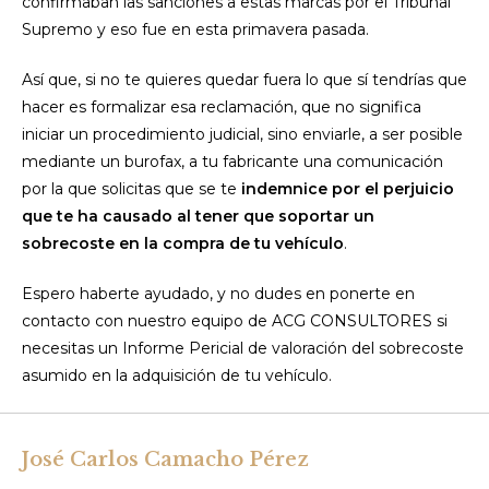
confirmaban las sanciones a estas marcas por el Tribunal
Supremo y eso fue en esta primavera pasada.
Así que, si no te quieres quedar fuera lo que sí tendrías que
hacer es formalizar esa reclamación, que no significa
iniciar un procedimiento judicial, sino enviarle, a ser posible
mediante un burofax, a tu fabricante una comunicación
por la que solicitas que se te
indemnice por el perjuicio
que te ha causado al tener que soportar un
sobrecoste en la compra de tu vehículo
.
Espero haberte ayudado, y no dudes en ponerte en
contacto con nuestro equipo de ACG CONSULTORES si
necesitas un Informe Pericial de valoración del sobrecoste
asumido en la adquisición de tu vehículo.
José Carlos Camacho Pérez