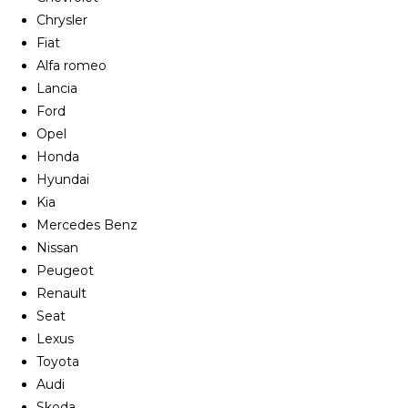
Chrysler
Fiat
Alfa romeo
Lancia
Ford
Opel
Honda
Hyundai
Kia
Mercedes Benz
Nissan
Peugeot
Renault
Seat
Lexus
Toyota
Audi
Skoda