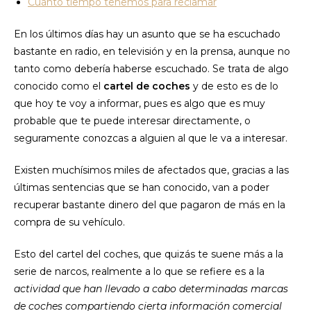
Cuánto tiempo tenemos para reclamar
En los últimos días hay un asunto que se ha escuchado
bastante en radio, en televisión y en la prensa, aunque no
tanto como debería haberse escuchado. Se trata de algo
conocido como el
cartel de coches
y de esto es de lo
que hoy te voy a informar, pues es algo que es muy
probable que te puede interesar directamente, o
seguramente conozcas a alguien al que le va a interesar.
Existen muchísimos miles de afectados que, gracias a las
últimas sentencias que se han conocido, van a poder
recuperar bastante dinero del que pagaron de más en la
compra de su vehículo.
Esto del cartel del coches, que quizás te suene más a la
serie de narcos, realmente a lo que se refiere es a la
actividad que han llevado a cabo determinadas marcas
de coches compartiendo cierta información comercial