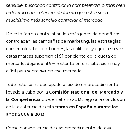
sensible, buscando controlar la competencia, o más bien
reducir la competencia, de forma que así le sería
muchísimo más sencillo controlar el mercado
.
De esta forma controlaban los márgenes de beneficios,
controlaban las campañas de marketing, las estrategias
comerciales, las condiciones, las políticas, ya que a su vez
estas marcas suponían el 91 por ciento de la cuota de
mercado, dejando al 9% restante en una situación muy
difícil para sobrevivir en ese mercado.
Todo esto se ha destapado a raíz de un procedimiento
llevado a cabo por la
Comisión Nacional del Mercado y
la Competencia
que, en el año 2013, llegó a la conclusión
de la existencia de esta
trama en España durante los
años 2006 a 2013
.
Como consecuencia de ese procedimiento, de esa