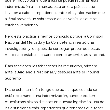
que el motivo por el que ahora se puede reclamar esta
indemnización a las marcas, está en esa práctica que
llevaron a cabo compartiendo, entre ellas, información que
al final provocó un sobrecoste en los vehículos que se
estaban vendiendo.
Pero esta práctica la hemos conocido porque la Comisión
Nacional del Mercado y La Competencia realizó una
investigación y, después de conseguir probar que estas
marcas no estaban actuando correctamente, las sancionó.
Esas sanciones, los fabricantes las recurrieron, primero
ante la
Audiencia Nacional
, y después ante el Tribunal
Supremo.
Dicho esto, también tengo que aclarar que cuando se
está reclamando una indemnización, aunque existen
muchísimos plazos distintos en nuestra legislación, una de
las distinciones más importantes que tenemos que tener