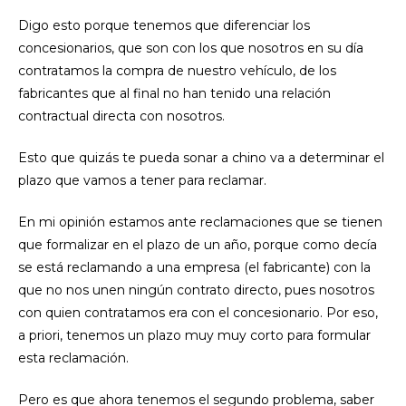
Digo esto porque tenemos que diferenciar los
concesionarios, que son con los que nosotros en su día
contratamos la compra de nuestro vehículo, de los
fabricantes que al final no han tenido una relación
contractual directa con nosotros.
Esto que quizás te pueda sonar a chino va a determinar el
plazo que vamos a tener para reclamar.
En mi opinión estamos ante reclamaciones que se tienen
que formalizar en el plazo de un año, porque como decía
se está reclamando a una empresa (el fabricante) con la
que no nos unen ningún contrato directo, pues nosotros
con quien contratamos era con el concesionario. Por eso,
a priori, tenemos un plazo muy muy corto para formular
esta reclamación.
Pero es que ahora tenemos el segundo problema, saber