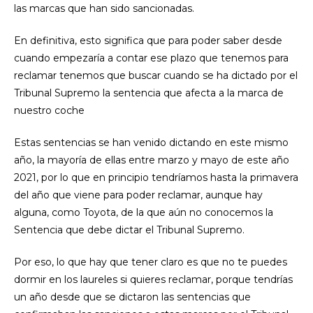
las marcas que han sido sancionadas.
En definitiva, esto significa que para poder saber desde
cuando empezaría a contar ese plazo que tenemos para
reclamar tenemos que buscar cuando se ha dictado por el
Tribunal Supremo la sentencia que afecta a la marca de
nuestro coche
Estas sentencias se han venido dictando en este mismo
año, la mayoría de ellas entre marzo y mayo de este año
2021, por lo que en principio tendríamos hasta la primavera
del año que viene para poder reclamar, aunque hay
alguna, como Toyota, de la que aún no conocemos la
Sentencia que debe dictar el Tribunal Supremo.
Por eso, lo que hay que tener claro es que no te puedes
dormir en los laureles si quieres reclamar, porque tendrías
un año desde que se dictaron las sentencias que