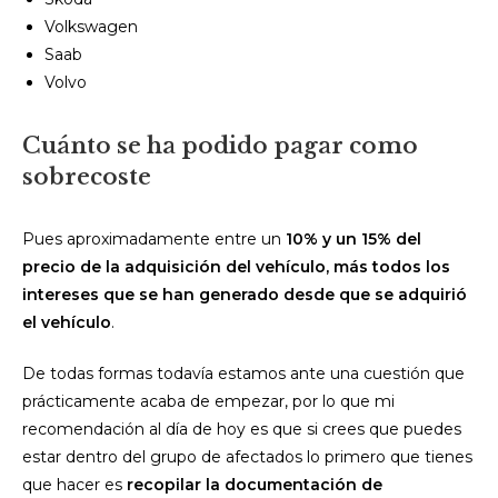
Volkswagen
Saab
Volvo
Cuánto se ha podido pagar como
sobrecoste
Pues aproximadamente entre un
10% y un 15% del
precio de la adquisición del vehículo, más todos los
intereses que se han generado desde que se adquirió
el vehículo
.
De todas formas todavía estamos ante una cuestión que
prácticamente acaba de empezar, por lo que mi
recomendación al día de hoy es que si crees que puedes
estar dentro del grupo de afectados lo primero que tienes
que hacer es
recopilar la documentación de