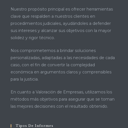
Nuestro propósito principal es ofrecer herramientas
clave que respalden a nuestros clientes en
procedimientos judiciales, ayudándoles a defender
sus intereses y alcanzar sus objetivos con la mayor
solidez y rigor técnico.
Nos comprometemos a brindar soluciones
personalizadas, adaptadas a las necesidades de cada
caso, con el fin de convertir la complejidad
económica en argumentos claros y comprensibles
para la justicia.
En cuanto a Valoración de Empresas, utilizamos los
métodos más objetivos para asegurar que se toman
las mejores decisiones con el resultado obtenido.
Tipos De Informes