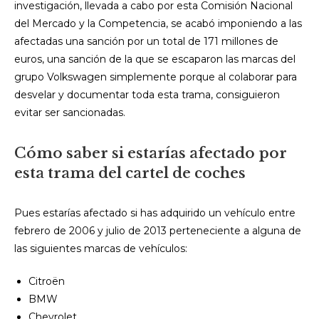
investigación, llevada a cabo por esta Comisión Nacional
del Mercado y la Competencia, se acabó imponiendo a las
afectadas una sanción por un total de 171 millones de
euros, una sanción de la que se escaparon las marcas del
grupo Volkswagen simplemente porque al colaborar para
desvelar y documentar toda esta trama, consiguieron
evitar ser sancionadas.
Cómo saber si estarías afectado por
esta trama del cartel de coches
Pues estarías afectado si has adquirido un vehículo entre
febrero de 2006 y julio de 2013 perteneciente a alguna de
las siguientes marcas de vehículos:
Citroën
BMW
Chevrolet