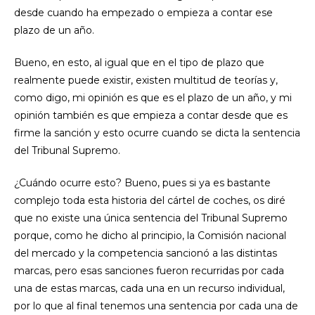
desde cuando ha empezado o empieza a contar ese
plazo de un año.
Bueno, en esto, al igual que en el tipo de plazo que
realmente puede existir, existen multitud de teorías y,
como digo, mi opinión es que es el plazo de un año, y mi
opinión también es que empieza a contar desde que es
firme la sanción y esto ocurre cuando se dicta la sentencia
del Tribunal Supremo.
¿Cuándo ocurre esto? Bueno, pues si ya es bastante
complejo toda esta historia del cártel de coches, os diré
que no existe una única sentencia del Tribunal Supremo
porque, como he dicho al principio, la Comisión nacional
del mercado y la competencia sancionó a las distintas
marcas, pero esas sanciones fueron recurridas por cada
una de estas marcas, cada una en un recurso individual,
por lo que al final tenemos una sentencia por cada una de