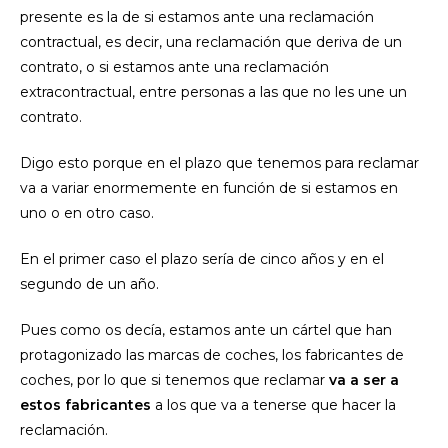
presente es la de si estamos ante una reclamación
contractual, es decir, una reclamación que deriva de un
contrato, o si estamos ante una reclamación
extracontractual, entre personas a las que no les une un
contrato.
Digo esto porque en el plazo que tenemos para reclamar
va a variar enormemente en función de si estamos en
uno o en otro caso.
En el primer caso el plazo sería de cinco años y en el
segundo de un año.
Pues como os decía, estamos ante un cártel que han
protagonizado las marcas de coches, los fabricantes de
coches, por lo que si tenemos que reclamar
va a ser a
estos fabricantes
a los que va a tenerse que hacer la
reclamación.