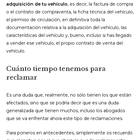
adquisición de tu vehículo
, es decir, la factura de compra
o el contrato de compraventa, la ficha técnica del vehículo,
el permiso de circulación, en definitiva toda la
documentación relativa a la adquisición del vehículo, las
características del vehículo y, bueno, incluso si has llegado
a vender ese vehículo, el propio contrato de venta del
vehículo.
Cuánto tiempo tenemos para
reclamar
Es una duda que, realmente, no sólo tienen los que están
afectados, sino que se podría decir que es una duda
generalizada que tienen muchos, incluso los abogados
que se va enfrentar ahora este tipo de reclamaciones.
Para poneros en antecedentes, simplemente os recuerdo