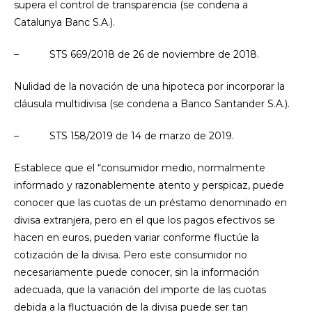
supera el control de transparencia (se condena a
Catalunya Banc S.A.).
– STS 669/2018 de 26 de noviembre de 2018.
Nulidad de la novación de una hipoteca por incorporar la
cláusula multidivisa (se condena a Banco Santander S.A.).
– STS 158/2019 de 14 de marzo de 2019.
Establece que el “consumidor medio, normalmente
informado y razonablemente atento y perspicaz, puede
conocer que las cuotas de un préstamo denominado en
divisa extranjera, pero en el que los pagos efectivos se
hacen en euros, pueden variar conforme fluctúe la
cotización de la divisa. Pero este consumidor no
necesariamente puede conocer, sin la información
adecuada, que la variación del importe de las cuotas
debida a la fluctuación de la divisa puede ser tan