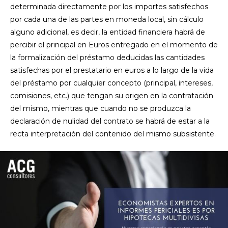
determinada directamente por los importes satisfechos
por cada una de las partes en moneda local, sin cálculo
alguno adicional, es decir, la entidad financiera habrá de
percibir el principal en Euros entregado en el momento de
la formalización del préstamo deducidas las cantidades
satisfechas por el prestatario en euros a lo largo de la vida
del préstamo por cualquier concepto (principal, intereses,
comisiones, etc.) que tengan su origen en la contratación
del mismo, mientras que cuando no se produzca la
declaración de nulidad del contrato se habrá de estar a la
recta interpretación del contenido del mismo subsistente.