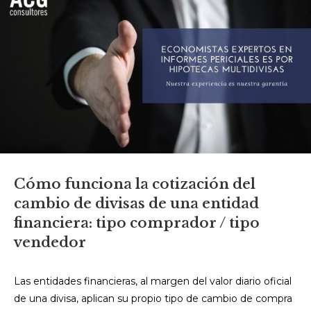
Cómo funciona la cotización del
cambio de divisas de una entidad
financiera: tipo comprador / tipo
vendedor
Las entidades financieras, al margen del valor diario oficial
de una divisa, aplican su propio tipo de cambio de compra