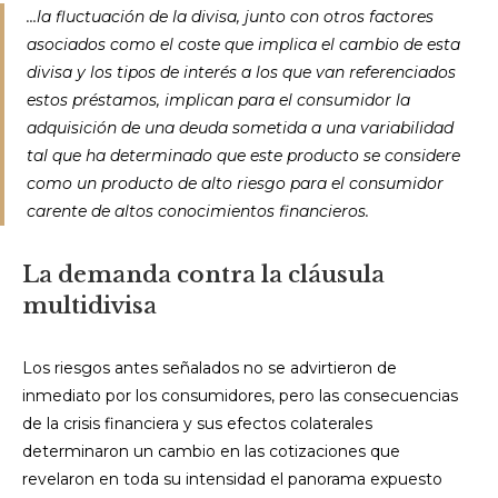
…la fluctuación de la divisa, junto con otros factores
asociados como el coste que implica el cambio de esta
divisa y los tipos de interés a los que van referenciados
estos préstamos, implican para el consumidor la
adquisición de una deuda sometida a una variabilidad
tal que ha determinado que este producto se considere
como un producto de alto riesgo para el consumidor
carente de altos conocimientos financieros.
La demanda contra la cláusula
multidivisa
Los riesgos antes señalados no se advirtieron de
inmediato por los consumidores, pero las consecuencias
de la crisis financiera y sus efectos colaterales
determinaron un cambio en las cotizaciones que
revelaron en toda su intensidad el panorama expuesto