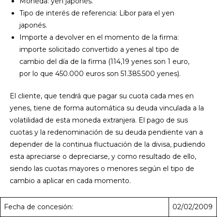
Moneda: yen japonés.
Tipo de interés de referencia: Líbor para el yen
japonés.
Importe a devolver en el momento de la firma:
importe solicitado convertido a yenes al tipo de
cambio del día de la firma (114,19 yenes son 1 euro,
por lo que 450.000 euros son 51.385.500 yenes).
El cliente, que tendrá que pagar su cuota cada mes en
yenes, tiene de forma automática su deuda vinculada a la
volatilidad de esta moneda extranjera. El pago de sus
cuotas y la redenominación de su deuda pendiente van a
depender de la continua fluctuación de la divisa, pudiendo
esta apreciarse o depreciarse, y como resultado de ello,
siendo las cuotas mayores o menores según el tipo de
cambio a aplicar en cada momento.
Fecha de concesión:
02/02/2009