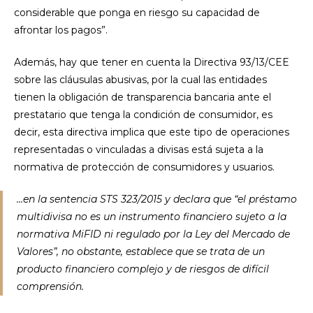
considerable que ponga en riesgo su capacidad de
afrontar los pagos”.
Además, hay que tener en cuenta la Directiva 93/13/CEE
sobre las cláusulas abusivas, por la cual las entidades
tienen la obligación de transparencia bancaria ante el
prestatario que tenga la condición de consumidor, es
decir, esta directiva implica que este tipo de operaciones
representadas o vinculadas a divisas está sujeta a la
normativa de protección de consumidores y usuarios.
…en la sentencia STS 323/2015 y declara que “el préstamo
multidivisa no es un instrumento financiero sujeto a la
normativa MiFID ni regulado por la Ley del Mercado de
Valores”, no obstante, establece que se trata de un
producto financiero complejo y de riesgos de difícil
comprensión.