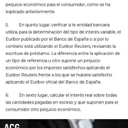
perjuicio económico para el consumidor, como se ha
explicado anteriormente.
5. En quinto lugar, verificar si le entidad bancaria
utiliza, para la determinación del tipo de interés variable, el
Euríbor publicado por el Banco de España o si por lo
contrario está utilizando el Euribor Reuters, revisando la
escritura de préstamo. La diferencia entre la aplicación de
un tipo de referencia u otro supone un perjuicio
económico por los importes satisfechos aplicando el
Euribor Reuters frente a los que se hubiera satisfecho
aplicando el Euríbor oficial del Banco de España.
6. En sexto lugar, calcular el interés real sobre todas
las cantidades pagadas en exceso y que suponen para el
consumidor otro perjuicio económico.