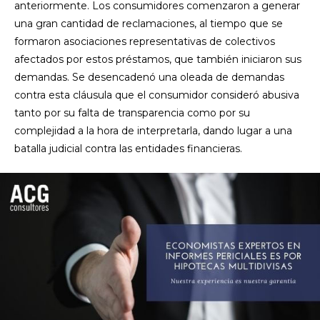
anteriormente. Los consumidores comenzaron a generar
una gran cantidad de reclamaciones, al tiempo que se
formaron asociaciones representativas de colectivos
afectados por estos préstamos, que también iniciaron sus
demandas. Se desencadenó una oleada de demandas
contra esta cláusula que el consumidor consideró abusiva
tanto por su falta de transparencia como por su
complejidad a la hora de interpretarla, dando lugar a una
batalla judicial contra las entidades financieras.