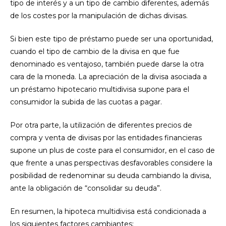
tipo de interés y a un tipo de cambio diferentes, además
de los costes por la manipulación de dichas divisas.
Si bien este tipo de préstamo puede ser una oportunidad,
cuando el tipo de cambio de la divisa en que fue
denominado es ventajoso, también puede darse la otra
cara de la moneda. La apreciación de la divisa asociada a
un préstamo hipotecario multidivisa supone para el
consumidor la subida de las cuotas a pagar.
Por otra parte, la utilización de diferentes precios de
compra y venta de divisas por las entidades financieras
supone un plus de coste para el consumidor, en el caso de
que frente a unas perspectivas desfavorables considere la
posibilidad de redenominar su deuda cambiando la divisa,
ante la obligación de “consolidar su deuda”.
En resumen, la hipoteca multidivisa está condicionada a
los siguientes factores cambiantes: