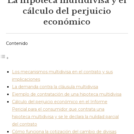
La hipoteca multidivisa y el
cálculo del perjuicio
económico
Contenido
Los mecanismos multidivisa en el contrato y sus
implicaciones
La demanda contra la cláusula multidivisa
Ejemplo de contratación de una hipoteca multidivisa
Cálculo del perjuicio económico en el Informe
Pericial para el consumidor que contrata una
hipoteca multidivisa y se le declara la nulidad parcial
del contrato
Cómo funciona la cotización del cambio de divisas