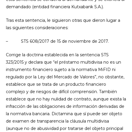
demandado (entidad financiera Kutxabank S.A.).
Tras esta sentencia, le siguieron otras que dieron lugar a
las siguientes consideraciones:
– STS 608/2017 de 15 de noviembre de 2017.
Corrige la doctrina establecida en la sentencia STS
323/2015 y declara que “el préstamo multidivisa no es un
instrumento financiero sujeto a la normativa MiFID ni
regulado por la Ley del Mercado de Valores”, no obstante,
establece que se trata de un producto financiero
complejo y de riesgos de difícil comprensión. También
establece que no hay nulidad de contrato, aunque exista la
infracción de las obligaciones de información derivadas de
la normativa bancaria. Dictamina que sí puede ser objeto
de examen de transparencia la cláusula multidivisa
(aunque no de abusividad por tratarse del objeto principal