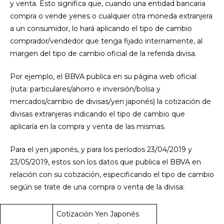
y venta. Esto significa que, cuando una entidad bancaria
compra o vende yenes o cualquier otra moneda extranjera
a un consumidor, lo hará aplicando el tipo de cambio
comprador/vendedor que tenga fijado internamente, al
margen del tipo de cambio oficial de la referida divisa.
Por ejemplo, el BBVA publica en su página web oficial
(ruta: particulares/ahorro e inversión/bolsa y
mercados/cambio de divisas/yen japonés) la cotización de
divisas extranjeras indicando el tipo de cambio que
aplicaría en la compra y venta de las mismas.
Para el yen japonés, y para los períodos 23/04/2019 y
23/05/2019, estos son los datos que publica el BBVA en
relación con su cotización, especificando el tipo de cambio
según se trate de una compra o venta de la divisa:
Cotización Yen Japonés