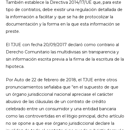
También establece la Directiva 2014/17/UE que, para este
tipo de contratos, debe existir una regulación detallada de
la información a facilitar y que se ha de protocolizar la
documentación y la forma en la que esta información se
preste.
El TJUE con fecha 20/09/2017 declaró como contrario al
Derecho Comunitario las multidivisas sin transparencia y
sin información escrita previa a la firma de la escritura de la
hipoteca.
Por Auto de 22 de febrero de 2018, el TJUE entre otros
pronunciamientos señalaba que “en el supuesto de que
un órgano jurisdiccional nacional apreciase el carácter
abusivo de las cláusulas de un contrato de crédito
celebrado entre un consumidor y una entidad bancaria
como las controvertidas en el litigio principal, dicho artículo
no se opone a que ese órgano jurisdiccional declare la