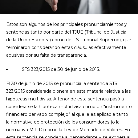
Estos son algunos de los principales pronunciamientos y
sentencias tanto por parte del TJUE (Tribunal de Justicia
de la Unión Europea) como del TS (Tribunal Supremo), que
terminaron considerando estas cláusulas efectivamente
abusivas por su falta de transparencia.
– STS 323/2015 de 30 de junio de 2015.
El 30 de junio de 2015 se pronuncia la sentencia STS
323/2015 considerada pionera en esta materia relativa a las
hipotecas multidivisa. A tenor de esta sentencia pasó a
considerarse la hipoteca multidivisa como un “instrumento
financiero derivado complejo” al que le es aplicable tanto
la normativa de protección de los consumidores (o la
normativa MiFID) como la Ley de Mercado de Valores. En
esta sentencia se condena al demandante y se exonera al