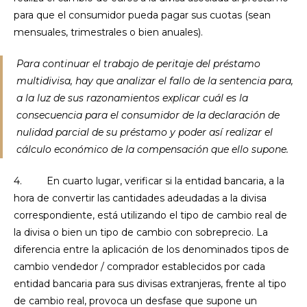
para que el consumidor pueda pagar sus cuotas (sean
mensuales, trimestrales o bien anuales).
Para continuar el trabajo de peritaje del préstamo
multidivisa, hay que analizar el fallo de la sentencia para,
a la luz de sus razonamientos explicar cuál es la
consecuencia para el consumidor de la declaración de
nulidad parcial de su préstamo y poder así realizar el
cálculo económico de la compensación que ello supone.
4. En cuarto lugar, verificar si la entidad bancaria, a la
hora de convertir las cantidades adeudadas a la divisa
correspondiente, está utilizando el tipo de cambio real de
la divisa o bien un tipo de cambio con sobreprecio. La
diferencia entre la aplicación de los denominados tipos de
cambio vendedor / comprador establecidos por cada
entidad bancaria para sus divisas extranjeras, frente al tipo
de cambio real, provoca un desfase que supone un