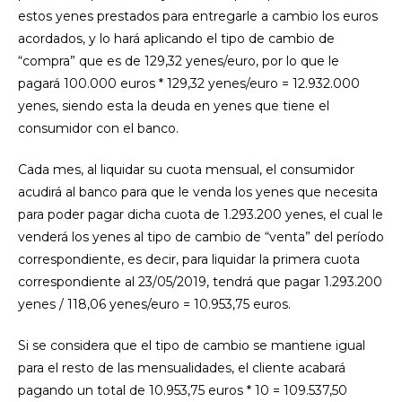
estos yenes prestados para entregarle a cambio los euros
acordados, y lo hará aplicando el tipo de cambio de
“compra” que es de 129,32 yenes/euro, por lo que le
pagará 100.000 euros * 129,32 yenes/euro = 12.932.000
yenes, siendo esta la deuda en yenes que tiene el
consumidor con el banco.
Cada mes, al liquidar su cuota mensual, el consumidor
acudirá al banco para que le venda los yenes que necesita
para poder pagar dicha cuota de 1.293.200 yenes, el cual le
venderá los yenes al tipo de cambio de “venta” del período
correspondiente, es decir, para liquidar la primera cuota
correspondiente al 23/05/2019, tendrá que pagar 1.293.200
yenes / 118,06 yenes/euro = 10.953,75 euros.
Si se considera que el tipo de cambio se mantiene igual
para el resto de las mensualidades, el cliente acabará
pagando un total de 10.953,75 euros * 10 = 109.537,50