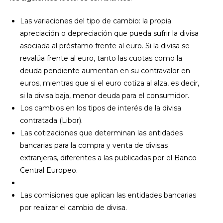
Las variaciones del tipo de cambio: la propia
apreciación o depreciación que pueda sufrir la divisa
asociada al préstamo frente al euro. Si la divisa se
revalúa frente al euro, tanto las cuotas como la
deuda pendiente aumentan en su contravalor en
euros, mientras que si el euro cotiza al alza, es decir,
si la divisa baja, menor deuda para el consumidor.
Los cambios en los tipos de interés de la divisa
contratada (Libor).
Las cotizaciones que determinan las entidades
bancarias para la compra y venta de divisas
extranjeras, diferentes a las publicadas por el Banco
Central Europeo.
Las comisiones que aplican las entidades bancarias
por realizar el cambio de divisa.