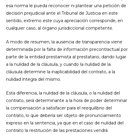
esa norma le pueda reconocer ni plantear una petición de
decisión prejudicial ante el Tribunal de Justicia en este
sentido, extremo este cuya apreciación corresponde, en
cualquier caso, al órgano jurisdiccional competente.
A modo de resumen, la ausencia de transparencia viene
determinada por la falta de información precontractual por
parte de la entidad prestamista al prestatario, dando lugar
a la nulidad de la cláusula, y cuando la nulidad de la
cláusula determine la inaplicabilidad del contrato, a la
nulidad íntegra del mismo.
Esta diferencia, la nulidad de la cláusula, o la nulidad del
contrato, será determinante a la hora de poder determinar
la compensación a satisfacer para el reequilibrio del
contrato, lo que debería ser objeto de pronunciamiento
expreso en la sentencia, ya que en el caso de nulidad del
contrato la restitución de las prestaciones vendrá