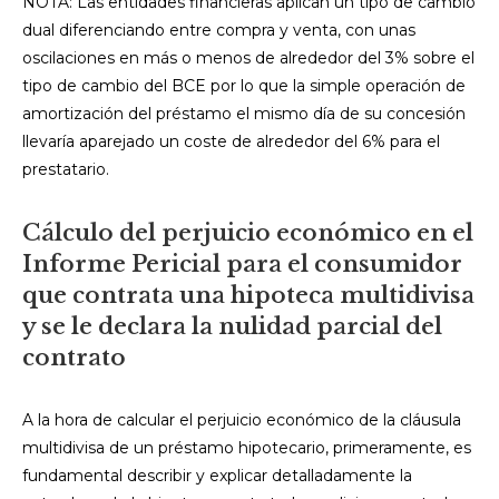
NOTA: Las entidades financieras aplican un tipo de cambio
dual diferenciando entre compra y venta, con unas
oscilaciones en más o menos de alrededor del 3% sobre el
tipo de cambio del BCE por lo que la simple operación de
amortización del préstamo el mismo día de su concesión
llevaría aparejado un coste de alrededor del 6% para el
prestatario.
Cálculo del perjuicio económico en el
Informe Pericial para el consumidor
que contrata una hipoteca multidivisa
y se le declara la nulidad parcial del
contrato
A la hora de calcular el perjuicio económico de la cláusula
multidivisa de un préstamo hipotecario, primeramente, es
fundamental describir y explicar detalladamente la