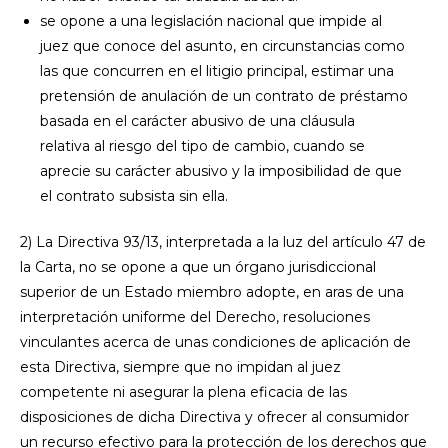
se opone a una legislación nacional que impide al
juez que conoce del asunto, en circunstancias como
las que concurren en el litigio principal, estimar una
pretensión de anulación de un contrato de préstamo
basada en el carácter abusivo de una cláusula
relativa al riesgo del tipo de cambio, cuando se
aprecie su carácter abusivo y la imposibilidad de que
el contrato subsista sin ella.
2) La Directiva 93/13, interpretada a la luz del artículo 47 de
la Carta, no se opone a que un órgano jurisdiccional
superior de un Estado miembro adopte, en aras de una
interpretación uniforme del Derecho, resoluciones
vinculantes acerca de unas condiciones de aplicación de
esta Directiva, siempre que no impidan al juez
competente ni asegurar la plena eficacia de las
disposiciones de dicha Directiva y ofrecer al consumidor
un recurso efectivo para la protección de los derechos que