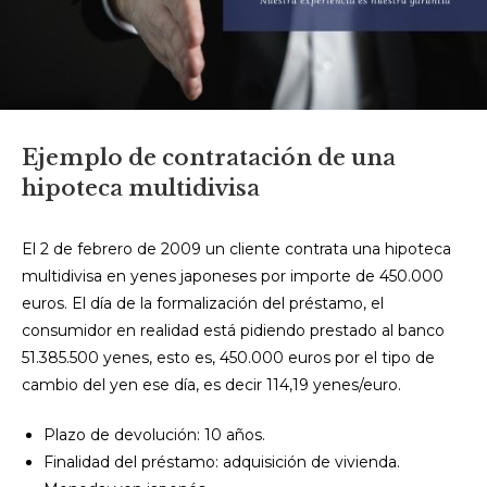
Ejemplo de contratación de una
hipoteca multidivisa
El 2 de febrero de 2009 un cliente contrata una hipoteca
multidivisa en yenes japoneses por importe de 450.000
euros. El día de la formalización del préstamo, el
consumidor en realidad está pidiendo prestado al banco
51.385.500 yenes, esto es, 450.000 euros por el tipo de
cambio del yen ese día, es decir 114,19 yenes/euro.
Plazo de devolución: 10 años.
Finalidad del préstamo: adquisición de vivienda.