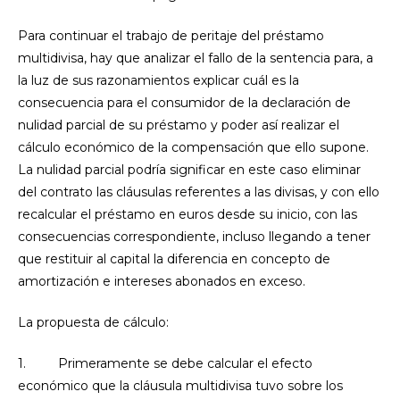
Para continuar el trabajo de peritaje del préstamo
multidivisa, hay que analizar el fallo de la sentencia para, a
la luz de sus razonamientos explicar cuál es la
consecuencia para el consumidor de la declaración de
nulidad parcial de su préstamo y poder así realizar el
cálculo económico de la compensación que ello supone.
La nulidad parcial podría significar en este caso eliminar
del contrato las cláusulas referentes a las divisas, y con ello
recalcular el préstamo en euros desde su inicio, con las
consecuencias correspondiente, incluso llegando a tener
que restituir al capital la diferencia en concepto de
amortización e intereses abonados en exceso.
La propuesta de cálculo:
1. Primeramente se debe calcular el efecto
económico que la cláusula multidivisa tuvo sobre los