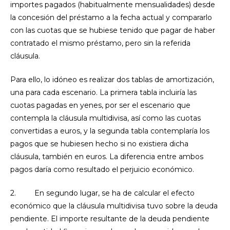
importes pagados (habitualmente mensualidades) desde
la concesión del préstamo a la fecha actual y compararlo
con las cuotas que se hubiese tenido que pagar de haber
contratado el mismo préstamo, pero sin la referida
cláusula.
Para ello, lo idóneo es realizar dos tablas de amortización,
una para cada escenario. La primera tabla incluiría las
cuotas pagadas en yenes, por ser el escenario que
contempla la cláusula multidivisa, así como las cuotas
convertidas a euros, y la segunda tabla contemplaría los
pagos que se hubiesen hecho si no existiera dicha
cláusula, también en euros. La diferencia entre ambos
pagos daría como resultado el perjuicio económico.
2. En segundo lugar, se ha de calcular el efecto
económico que la cláusula multidivisa tuvo sobre la deuda
pendiente. El importe resultante de la deuda pendiente