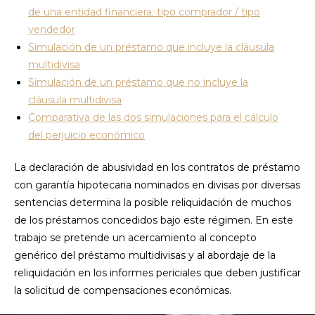
de una entidad financiera: tipo comprador / tipo
vendedor
Simulación de un préstamo que incluye la cláusula
multidivisa
Simulación de un préstamo que no incluye la
cláusula multidivisa
Comparativa de las dos simulaciones para el cálculo
del perjuicio económico
La declaración de abusividad en los contratos de préstamo
con garantía hipotecaria nominados en divisas por diversas
sentencias determina la posible reliquidación de muchos
de los préstamos concedidos bajo este régimen. En este
trabajo se pretende un acercamiento al concepto
genérico del préstamo multidivisas y al abordaje de la
reliquidación en los informes periciales que deben justificar
la solicitud de compensaciones económicas.