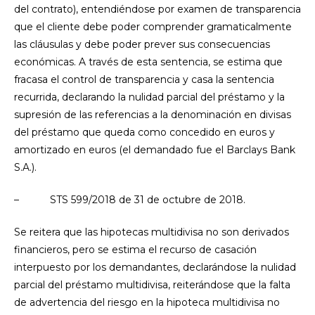
del contrato), entendiéndose por examen de transparencia
que el cliente debe poder comprender gramaticalmente
las cláusulas y debe poder prever sus consecuencias
económicas. A través de esta sentencia, se estima que
fracasa el control de transparencia y casa la sentencia
recurrida, declarando la nulidad parcial del préstamo y la
supresión de las referencias a la denominación en divisas
del préstamo que queda como concedido en euros y
amortizado en euros (el demandado fue el Barclays Bank
S.A.).
– STS 599/2018 de 31 de octubre de 2018.
Se reitera que las hipotecas multidivisa no son derivados
financieros, pero se estima el recurso de casación
interpuesto por los demandantes, declarándose la nulidad
parcial del préstamo multidivisa, reiterándose que la falta
de advertencia del riesgo en la hipoteca multidivisa no