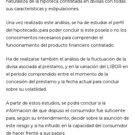
naturaleza de la hipoteca contratada en divisas con todas
sus características y estipulaciones.
Una vez realizado este análisis, se ha de estudiar el perfil
del hipotecado, para poder concluir si este poseía o no los
conocimientos necesarios para comprender el
funcionamiento del producto financiero contratado.
Ha de realizarse también el análisis de la fluctuación de la
divisa asociada al préstamo, y en la variación del LIBOR en
el período comprendido entre el momento de la
concesión del préstamo y la fecha actual para concluir
sobre su volatilidad.
A partir de estos estudios, se podrá concluir si la
información de que dispuso el consumidor fue suficiente
para, según su entendimiento, decidir sobre la asunción de
este riesgo y si ha influido en la capacidad del consumidor
de hacer frente a sus pagos.